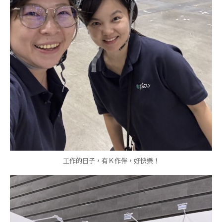
工作的日子，有Ｋ作伴，好快樂！