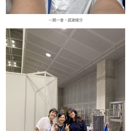
一期一會，感謝緣分