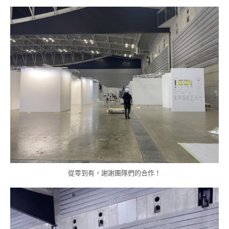
從零到有，謝謝團隊們的合作！