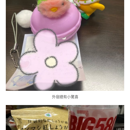
外宿總有小驚喜