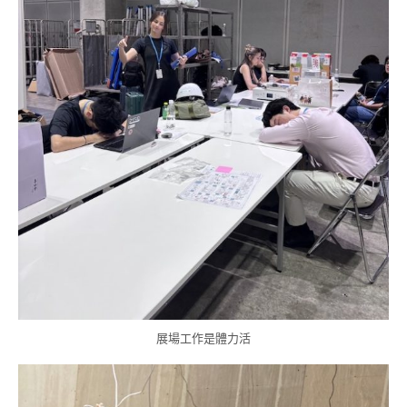
展場工作是體力活