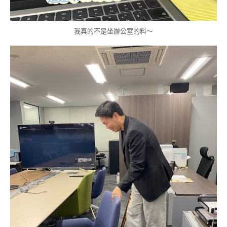
我真的不是坐辦公室的料～