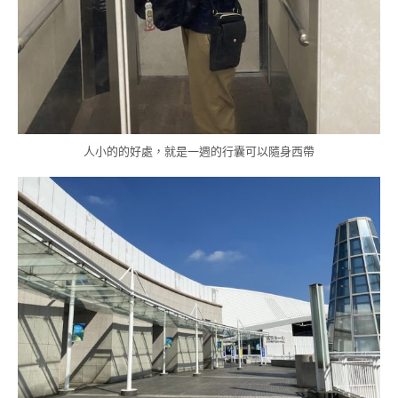
人小的的好處，就是一週的行囊可以隨身西帶