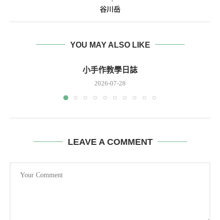
谷川岳
YOU MAY ALSO LIKE
小手作教學日誌
2026-07-28
LEAVE A COMMENT