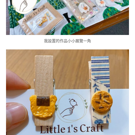
我設置的作品小小展覽一角