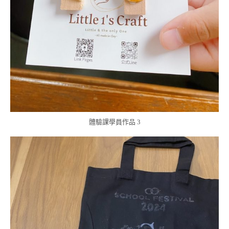
體驗課學員作品 3