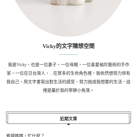
Vicky的文字隨想空間
我是Vicky，也是一位妻子，一位母親，一位喜愛袖珍藝術的手作
家，一位在日台灣人，...在眾多的生命角色裡，我依然想努力保有
我自己，用文字書寫出對生活的感受，努力過成我想要的生活，這
裡是屬於我的寧靜小角落。
近期文章
煮婦媽媽，忙什麼？