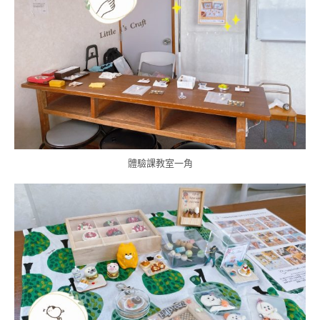
體驗課教室一角