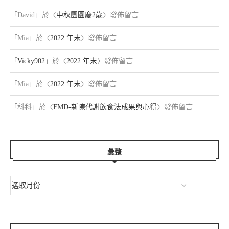
「
David
」於〈
中秋團圓慶2歲
〉發佈留言
「
Mia
」於〈
2022 年末
〉發佈留言
「
Vicky902
」於〈
2022 年末
〉發佈留言
「
Mia
」於〈
2022 年末
〉發佈留言
「
科科
」於〈
FMD-新陳代謝飲食法成果與心得
〉發佈留言
彙整