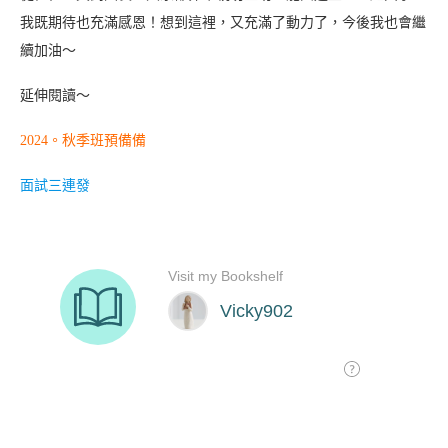
我既期待也充滿感恩！想到這裡，又充滿了動力了，今後我也會繼
續加油～
延伸閱讀～
2024。秋季班預備備
面試三連發