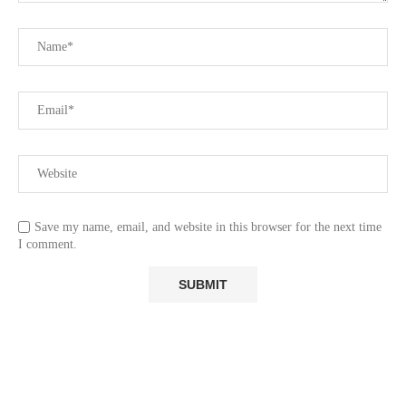
Save my name, email, and website in this browser for the next time
I comment.