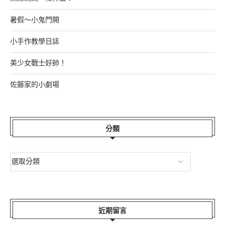
暑假～小鬼門開
小手作教學日誌
美少女戰士好帥！
佐藤家的小劇場
分類
近期留言