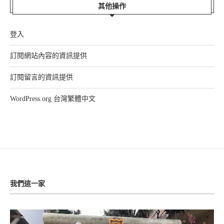
其他操作
登入
訂閱網站內容的資訊提供
訂閱留言的資訊提供
WordPress.org 台灣繁體中文
我們這一家