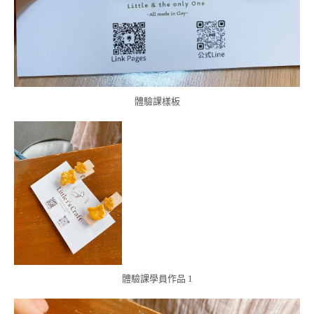
體驗課樣板
體驗課學員作品 1