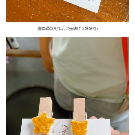
體驗課學員作品 2(是幼稚園妹妹喔)