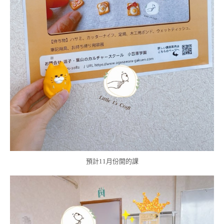
預計11月份開的課