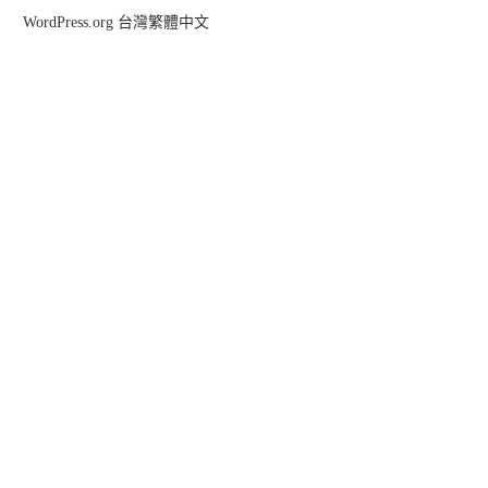
WordPress.org 台灣繁體中文