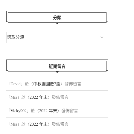
分類
近期留言
「
David
」於〈
中秋團圓慶2歲
〉發佈留言
「
Mia
」於〈
2022 年末
〉發佈留言
「
Vicky902
」於〈
2022 年末
〉發佈留言
「
Mia
」於〈
2022 年末
〉發佈留言