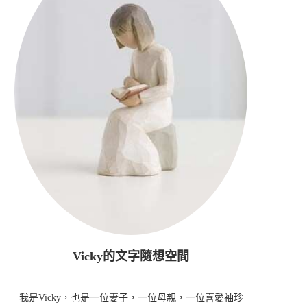
Vicky的文字隨想空間
我是Vicky，也是一位妻子，一位母親，一位喜愛袖珍