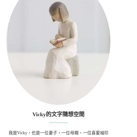
Vicky的文字隨想空間
我是Vicky，也是一位妻子，一位母親，一位喜愛袖珍