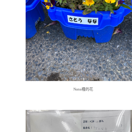
Nana種的花