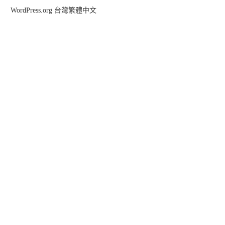
WordPress.org 台灣繁體中文