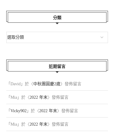
分類
近期留言
「
David
」於〈
中秋團圓慶2歲
〉發佈留言
「
Mia
」於〈
2022 年末
〉發佈留言
「
Vicky902
」於〈
2022 年末
〉發佈留言
「
Mia
」於〈
2022 年末
〉發佈留言