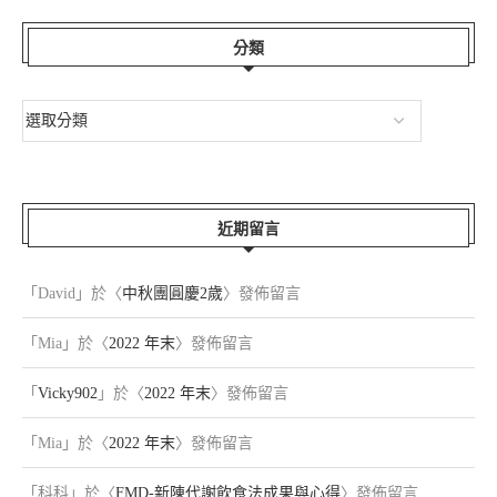
分類
近期留言
「
David
」於〈
中秋團圓慶2歲
〉發佈留言
「
Mia
」於〈
2022 年末
〉發佈留言
「
Vicky902
」於〈
2022 年末
〉發佈留言
「
Mia
」於〈
2022 年末
〉發佈留言
「
科科
」於〈
FMD-新陳代謝飲食法成果與心得
〉發佈留言