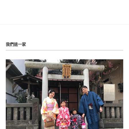
我們這一家