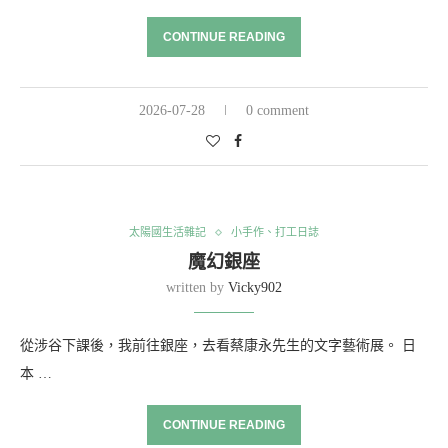
CONTINUE READING
2026-07-28
0 comment
太陽國生活雜記
小手作、打工日誌
魔幻銀座
written by
Vicky902
從涉谷下課後，我前往銀座，去看蔡康永先生的文字藝術展。 日
本 …
CONTINUE READING