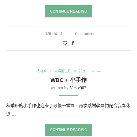
CONTINUE READING
2026-04-21
0 comment
大福妹
太陽國生活
我是 Little One
WBC + 小手作
written by
Vicky902
秋季班的小手作也迎來了最後一堂課，再次感謝學員們配合我春休
返 …
CONTINUE READING