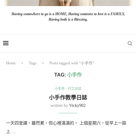
Having somewhere to go is a HOME, Having someone to love is a FAMILY,
Having both is a Blessing.
Home
Tags
Posts tagged with "小手作"
TAG:
小手作
小手作、打工日誌
小手作教學日誌
written by
Vicky902
一天四堂課，雖然累，但心裡滿滿的。 上個星期六，從早上一路
上 …