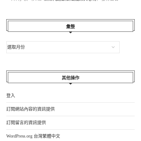
彙整
其他操作
登入
訂閱網站內容的資訊提供
訂閱留言的資訊提供
WordPress.org 台灣繁體中文