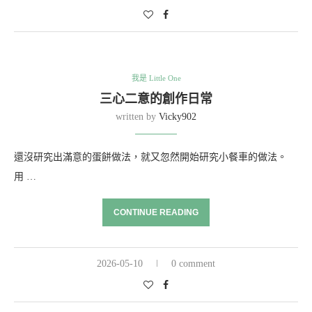
我是 Little One
三心二意的創作日常
written by
Vicky902
還沒研究出滿意的蛋餅做法，就又忽然開始研究小餐車的做法。
用 …
CONTINUE READING
2026-05-10
0 comment