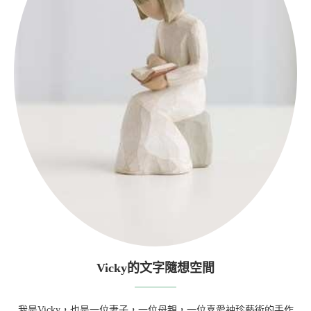
Vicky的文字隨想空間
我是Vicky，也是一位妻子，一位母親，一位喜愛袖珍藝術的手作