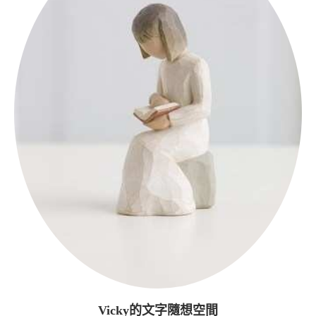
Vicky的文字隨想空間