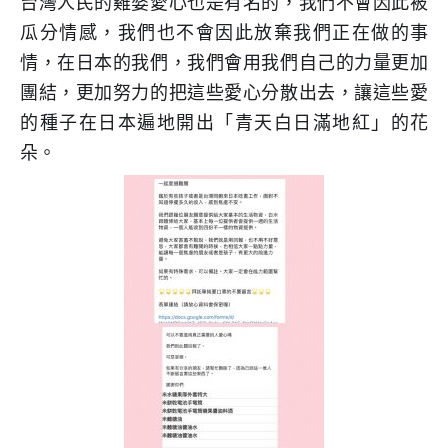
台灣人民的雞婆愛心也是有名的，我們不會因此被
瓜分情感，我們也不會因此放棄我們正在做的事
情，在日本的我們，我們會用我們自己的力量更加
團結，更加努力的把這些愛心分散出去，讓這些愛
的種子在日本遍地開出「青天白日滿地紅」的花
朵。