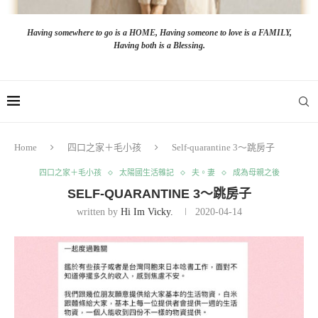
Having somewhere to go is a HOME, Having someone to love is a FAMILY,
Having both is a Blessing.
Home
四口之家＋毛小孩
Self-quarantine 3～跳房子
四口之家＋毛小孩
太陽國生活雜記
夫。妻
成為母親之後
SELF-QUARANTINE 3～跳房子
written by
Hi Im Vicky.
2020-04-14