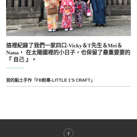
這裡紀錄了我們一家四口-Vicky＆T先生＆Mei＆
Nana， 在太陽國裡的小日子，也保留了最重要要的
『 自己 』。
我的黏土手作「FB粉專-LITTLE 1’S CRAFT」