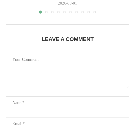
2026-08-01
LEAVE A COMMENT