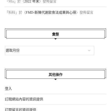
「
Mia
」於〈
2022 年末
〉發佈留言
「
科科
」於〈
FMD-新陳代謝飲食法成果與心得
〉發佈留言
彙整
其他操作
登入
訂閱網站內容的資訊提供
訂閱留言的資訊提供