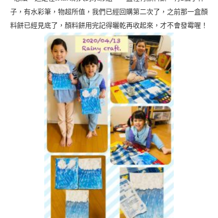
子，有水彩筆，物超所值，我們已經回購第二次了，之前那一盒顏
料餅已經見底了，顏料餅用完記得曬乾再收起來，才不會發霉喔！