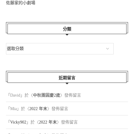
佐藤家的小劇場
分類
近期留言
「
David
」於〈
中秋團圓慶2歲
〉發佈留言
「
Mia
」於〈
2022 年末
〉發佈留言
「
Vicky902
」於〈
2022 年末
〉發佈留言