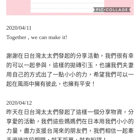
2020/04/11
Together , we can make it!
謝謝在日台灣太太們發起的分享活動，我們很有幸
的可以一起參與，這樣的拋磚引玉，也讓我們夫妻
用自己的方式出了一點小小的力，希望我們可以一
起在風雨中擁有彼此，也擁有平安！
2020/04/12
昨天在日台灣太太們發起了這樣一個分享物資，分
享愛的活動，我們這些媽媽們在日本用我們小小的
力量，盡力支援台灣來的朋友們，我們相信一起牽