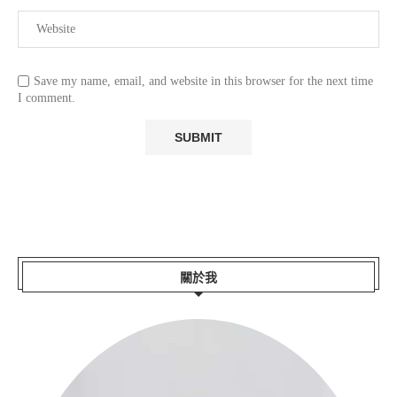
Save my name, email, and website in this browser for the next time
I comment.
關於我