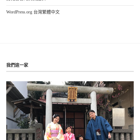
WordPress.org 台灣繁體中文
我們這一家