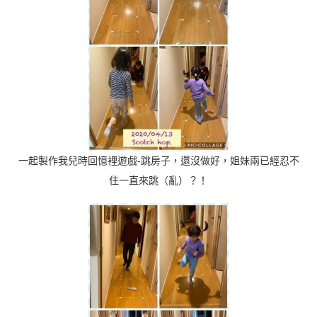
一起製作我兒時回憶裡遊戲-跳房子，還沒做好，姐妹兩已經忍不
住一直來跳（亂）？！