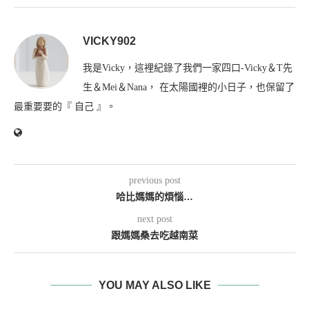
VICKY902
我是Vicky，這裡紀錄了我們一家四口-Vicky＆T先
生＆Mei＆Nana， 在太陽國裡的小日子，也保留了
最重要要的『 自己 』。
previous post
哈比媽媽的煩惱…
next post
跟媽媽桑去吃越南菜
YOU MAY ALSO LIKE