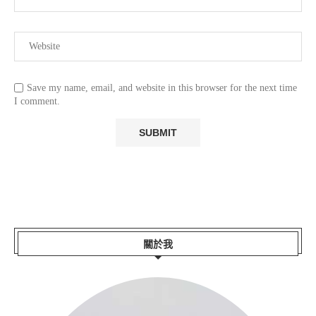
Save my name, email, and website in this browser for the next time
I comment.
關於我