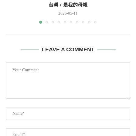
台灣，是我的母親
2026-05-11
LEAVE A COMMENT