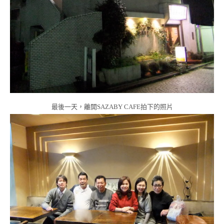
最後一天，離開SAZABY CAFE拍下的照片