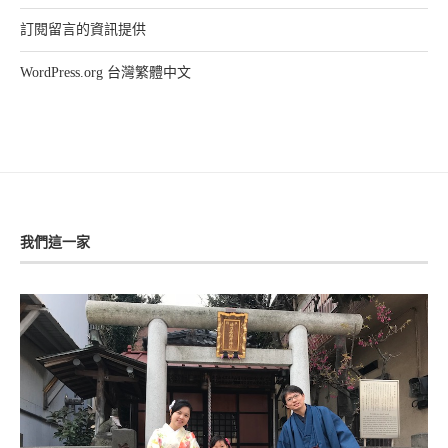
訂閱留言的資訊提供
WordPress.org 台灣繁體中文
我們這一家