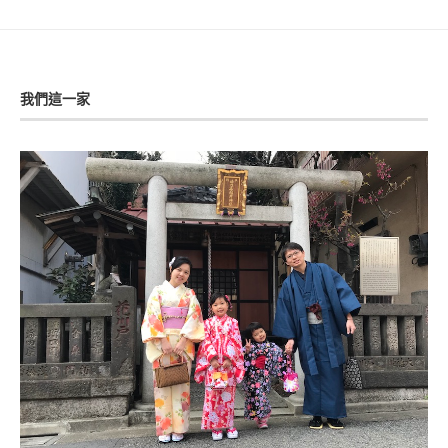
我們這一家