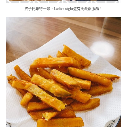
孩子們難得一聚，Ladies night還有馬殺雞服務！