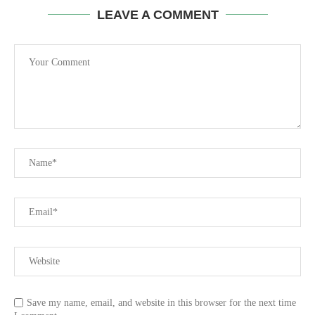
LEAVE A COMMENT
Save my name, email, and website in this browser for the next time