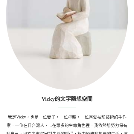
Vicky的文字隨想空間
我是Vicky，也是一位妻子，一位母親，一位喜愛袖珍藝術的手作
家，一位在日台灣人，...在眾多的生命角色裡，我依然想努力保有
我自己，用文字書寫出對生活的感受，努力過成我想要的生活，這