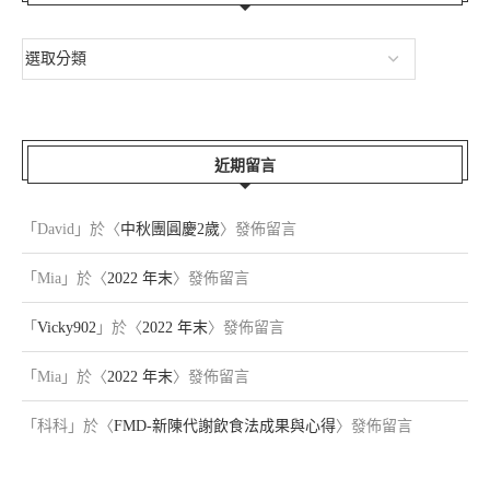
近期留言
「
David
」於〈
中秋團圓慶2歲
〉發佈留言
「
Mia
」於〈
2022 年末
〉發佈留言
「
Vicky902
」於〈
2022 年末
〉發佈留言
「
Mia
」於〈
2022 年末
〉發佈留言
「
科科
」於〈
FMD-新陳代謝飲食法成果與心得
〉發佈留言