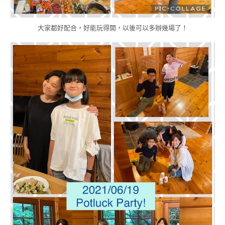
大家都好配合，好能玩得開，以後可以多辦幾場了！