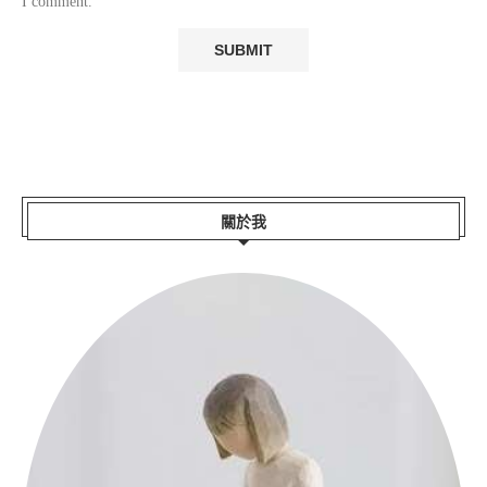
I comment.
關於我