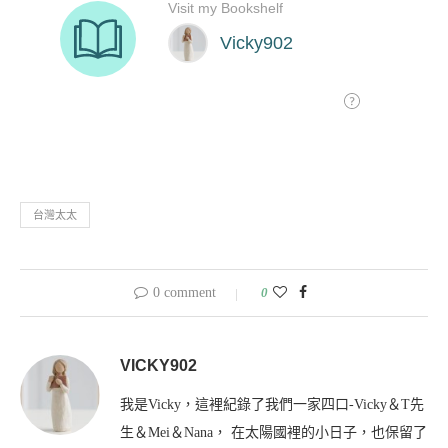
台灣太太
0 comment
0
VICKY902
我是Vicky，這裡紀錄了我們一家四口-Vicky＆T先
生＆Mei＆Nana， 在太陽國裡的小日子，也保留了