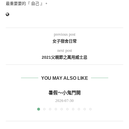
最重要要的『 自己 』。
previous post
女子宿舍日常
next post
2021父親節之萬用威士忌
YOU MAY ALSO LIKE
暑假～小鬼門開
2026-07-30