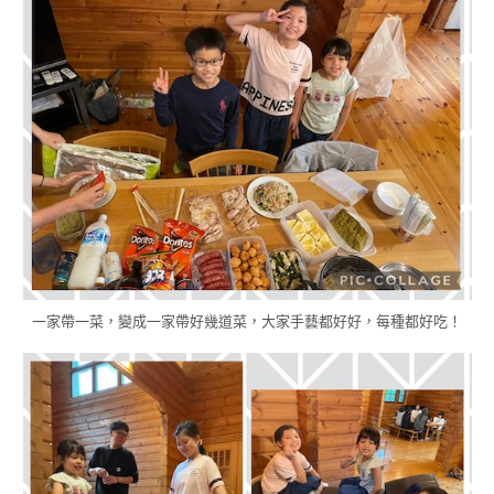
一家帶一菜，變成一家帶好幾道菜，大家手藝都好好，每種都好吃！