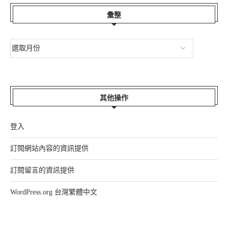
彙整
其他操作
登入
訂閱網站內容的資訊提供
訂閱留言的資訊提供
WordPress.org 台灣繁體中文