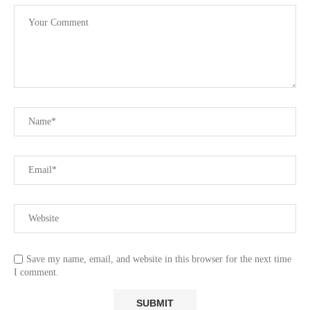
Save my name, email, and website in this browser for the next time
I comment.