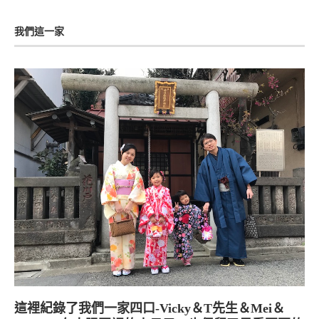
我們這一家
這裡紀錄了我們一家四口-Vicky＆T先生＆Mei＆