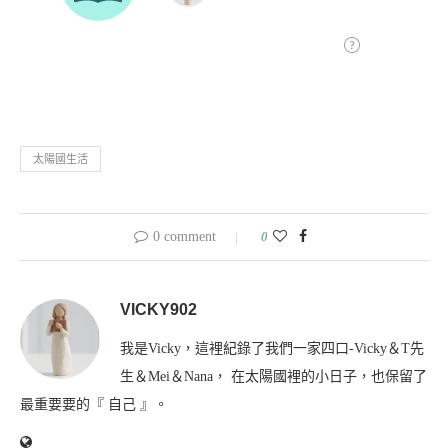
太陽國生活
0 comment
0
VICKY902
我是Vicky，這裡紀錄了我們一家四口-Vicky＆T先
生＆Mei＆Nana， 在太陽國裡的小日子，也保留了
最重要要的『 自己 』。