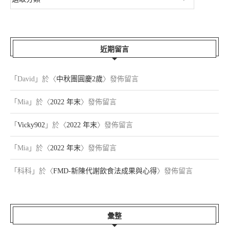
近期留言
「
David
」於〈
中秋團圓慶2歲
〉發佈留言
「
Mia
」於〈
2022 年末
〉發佈留言
「
Vicky902
」於〈
2022 年末
〉發佈留言
「
Mia
」於〈
2022 年末
〉發佈留言
「
科科
」於〈
FMD-新陳代謝飲食法成果與心得
〉發佈留言
彙整