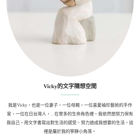
Vicky的文字隨想空間
我是Vicky，也是一位妻子，一位母親，一位喜愛袖珍藝術的手作
家，一位在日台灣人，...在眾多的生命角色裡，我依然想努力保有
我自己，用文字書寫出對生活的感受，努力過成我想要的生活，這
裡是屬於我的寧靜小角落。