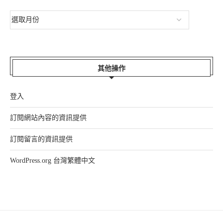
其他操作
登入
訂閱網站內容的資訊提供
訂閱留言的資訊提供
WordPress.org 台灣繁體中文