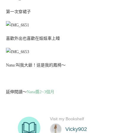
第一次穿裙子
喜歡外出也喜歡在娃娃車上睡
Nana:叫我大爺！這是我的鳳椅～
延伸閱讀～
Nana醬2~3個月