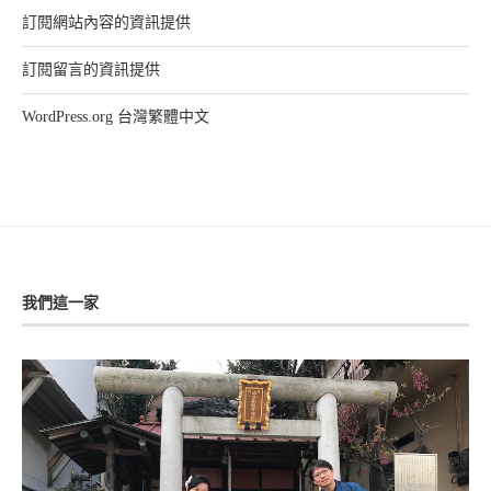
訂閱網站內容的資訊提供
訂閱留言的資訊提供
WordPress.org 台灣繁體中文
我們這一家