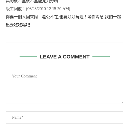
真的很希望很希望能見到妳唷
版主回覆：(06/23/2010 12:15:20 AM)
你要一個人回來阿！老公不在,也要好好玩喔！等你消息,我們一起
出去吃吃喝吧！
LEAVE A COMMENT