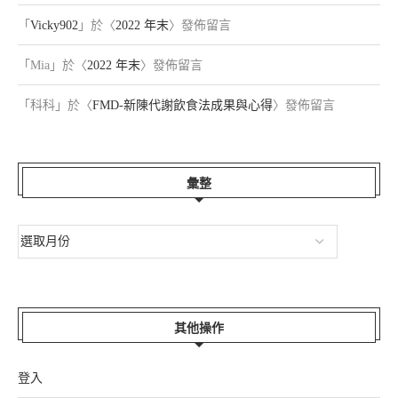
「
Vicky902
」於〈
2022 年末
〉發佈留言
「
Mia
」於〈
2022 年末
〉發佈留言
「
科科
」於〈
FMD-新陳代謝飲食法成果與心得
〉發佈留言
彙整
其他操作
登入