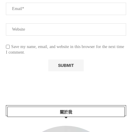
Save my name, email, and website in this browser for the next time
I comment.
關於我