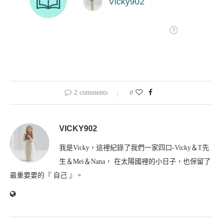
2 comments
0
VICKY902
我是Vicky，這裡紀錄了我們一家四口-Vicky＆T先
生＆Mei＆Nana， 在太陽國裡的小日子，也保留了
最重要要的『 自己 』。