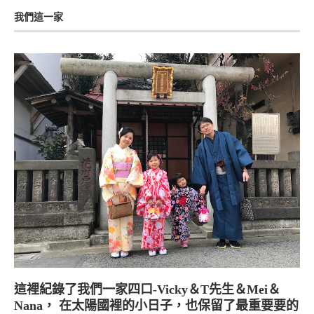
我們這一家
這裡紀錄了我們一家四口-Vicky＆T先生＆Mei＆
Nana， 在太陽國裡的小日子，也保留了最重要要的