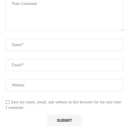
Save my name, email, and website in this browser for the next time
I comment.