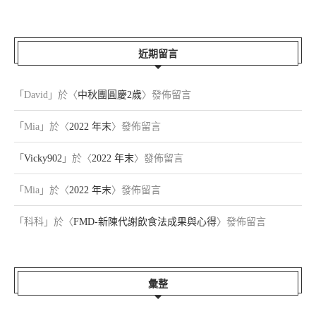
近期留言
「
David
」於〈
中秋團圓慶2歲
〉發佈留言
「
Mia
」於〈
2022 年末
〉發佈留言
「
Vicky902
」於〈
2022 年末
〉發佈留言
「
Mia
」於〈
2022 年末
〉發佈留言
「
科科
」於〈
FMD-新陳代謝飲食法成果與心得
〉發佈留言
彙整