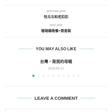
previous post
恰北北和老扣扣
next post
珊瑚礁晚餐+買套裝
YOU MAY ALSO LIKE
台灣，是我的母親
2026-05-11
LEAVE A COMMENT