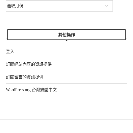
其他操作
登入
訂閱網站內容的資訊提供
訂閱留言的資訊提供
WordPress.org 台灣繁體中文