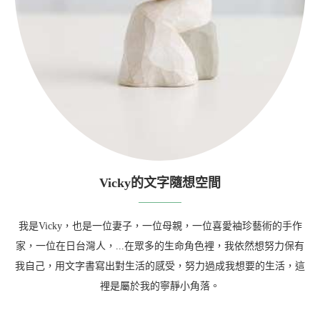
Vicky的文字隨想空間
我是Vicky，也是一位妻子，一位母親，一位喜愛袖珍藝術的手作
家，一位在日台灣人，...在眾多的生命角色裡，我依然想努力保有
我自己，用文字書寫出對生活的感受，努力過成我想要的生活，這
裡是屬於我的寧靜小角落。