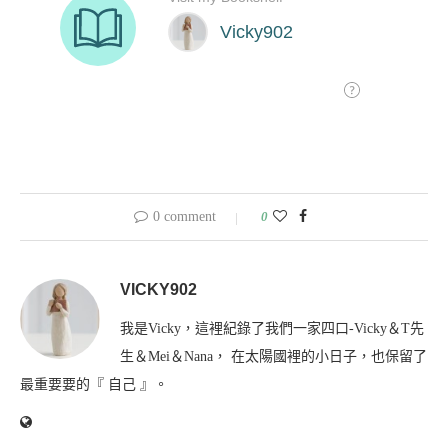
0 comment
0
VICKY902
我是Vicky，這裡紀錄了我們一家四口-Vicky＆T先
生＆Mei＆Nana， 在太陽國裡的小日子，也保留了
最重要要的『 自己 』。