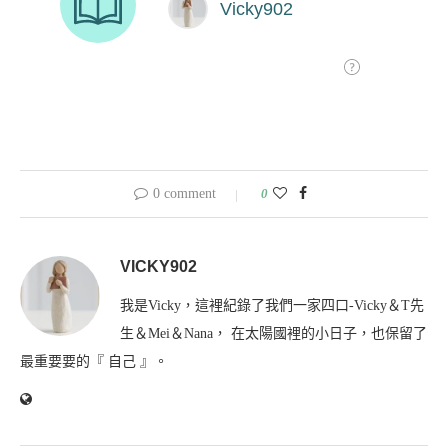
0 comment
0
VICKY902
我是Vicky，這裡紀錄了我們一家四口-Vicky＆T先
生＆Mei＆Nana， 在太陽國裡的小日子，也保留了
最重要要的『 自己 』。