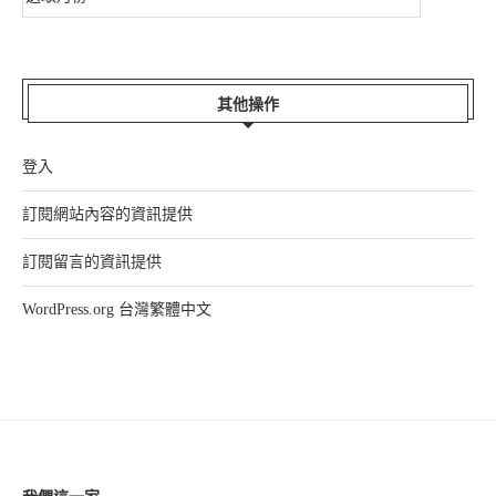
其他操作
登入
訂閱網站內容的資訊提供
訂閱留言的資訊提供
WordPress.org 台灣繁體中文