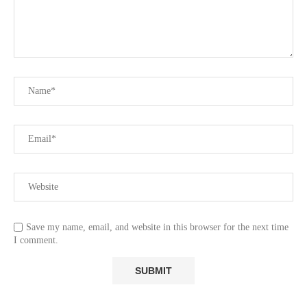
Save my name, email, and website in this browser for the next time
I comment.