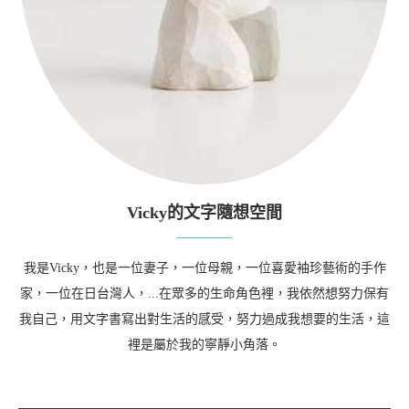
Vicky的文字隨想空間
我是Vicky，也是一位妻子，一位母親，一位喜愛袖珍藝術的手作
家，一位在日台灣人，...在眾多的生命角色裡，我依然想努力保有
我自己，用文字書寫出對生活的感受，努力過成我想要的生活，這
裡是屬於我的寧靜小角落。