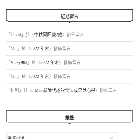
近期留言
「
David
」於〈
中秋團圓慶2歲
〉發佈留言
「
Mia
」於〈
2022 年末
〉發佈留言
「
Vicky902
」於〈
2022 年末
〉發佈留言
「
Mia
」於〈
2022 年末
〉發佈留言
「
科科
」於〈
FMD-新陳代謝飲食法成果與心得
〉發佈留言
彙整