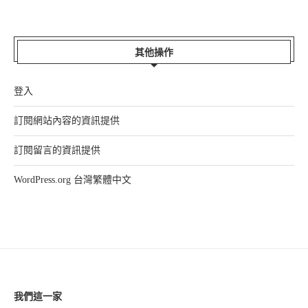
其他操作
登入
訂閱網站內容的資訊提供
訂閱留言的資訊提供
WordPress.org 台灣繁體中文
我們這一家