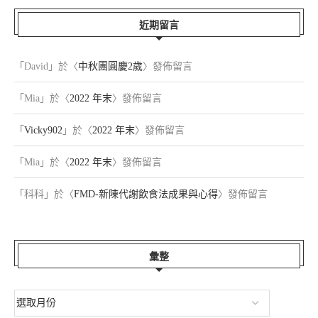
近期留言
「
David
」於〈
中秋團圓慶2歲
〉發佈留言
「
Mia
」於〈
2022 年末
〉發佈留言
「
Vicky902
」於〈
2022 年末
〉發佈留言
「
Mia
」於〈
2022 年末
〉發佈留言
「
科科
」於〈
FMD-新陳代謝飲食法成果與心得
〉發佈留言
彙整