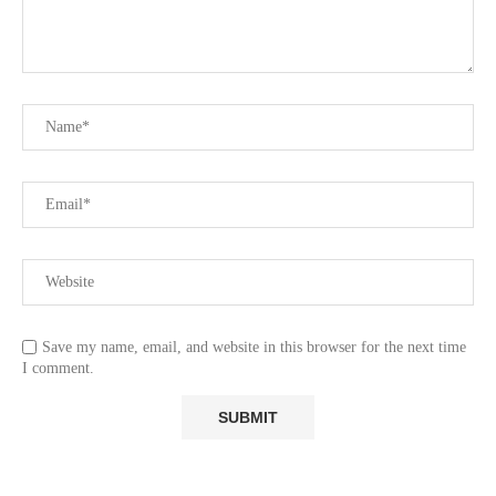
Save my name, email, and website in this browser for the next time
I comment.