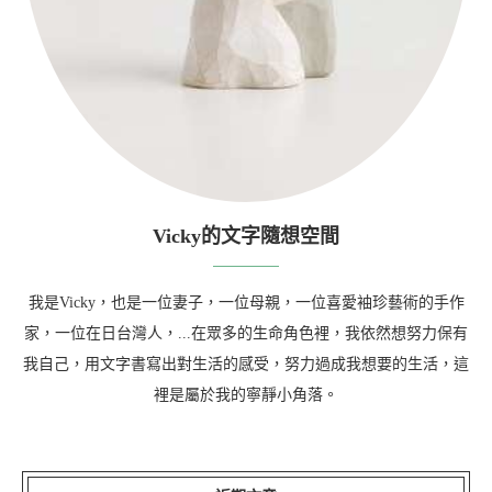
Vicky的文字隨想空間
我是Vicky，也是一位妻子，一位母親，一位喜愛袖珍藝術的手作
家，一位在日台灣人，...在眾多的生命角色裡，我依然想努力保有
我自己，用文字書寫出對生活的感受，努力過成我想要的生活，這
裡是屬於我的寧靜小角落。