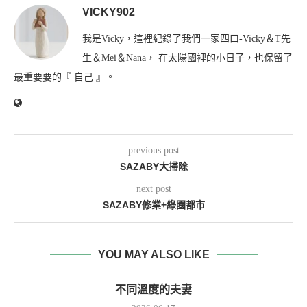
VICKY902
我是Vicky，這裡紀錄了我們一家四口-Vicky＆T先
生＆Mei＆Nana， 在太陽國裡的小日子，也保留了
最重要要的『 自己 』。
previous post
SAZABY大掃除
next post
SAZABY修業+綠園都市
YOU MAY ALSO LIKE
不同溫度的夫妻