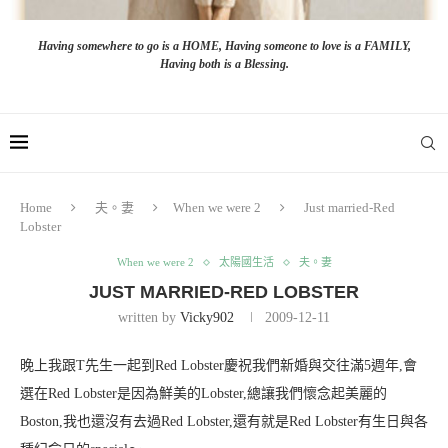
Having somewhere to go is a HOME, Having someone to love is a FAMILY,
Having both is a Blessing.
Home
夫。妻
When we were 2
Just married-Red
Lobster
When we were 2
太陽國生活
夫。妻
JUST MARRIED-RED LOBSTER
written by
Vicky902
2009-12-11
晚上我跟T先生一起到Red Lobster慶祝我們新婚與交往滿5週年,會
選在Red Lobster是因為鮮美的Lobster,總讓我們懷念起美麗的
Boston,我也還沒有去過Red Lobster,還有就是Red Lobster有生日與各