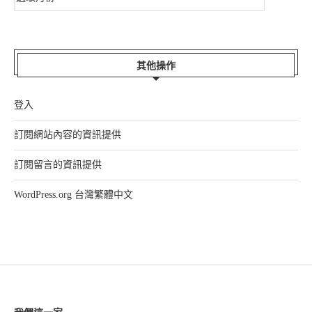
其他操作
登入
訂閱網站內容的資訊提供
訂閱留言的資訊提供
WordPress.org 台灣繁體中文