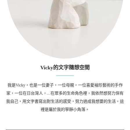
Vicky的文字隨想空間
我是Vicky，也是一位妻子，一位母親，一位喜愛袖珍藝術的手作
家，一位在日台灣人，...在眾多的生命角色裡，我依然想努力保有
我自己，用文字書寫出對生活的感受，努力過成我想要的生活，這
裡是屬於我的寧靜小角落。