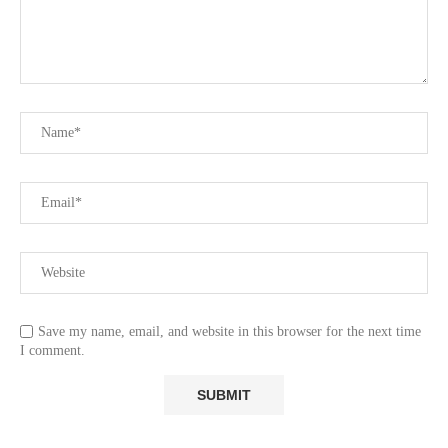
Save my name, email, and website in this browser for the next time
I comment.