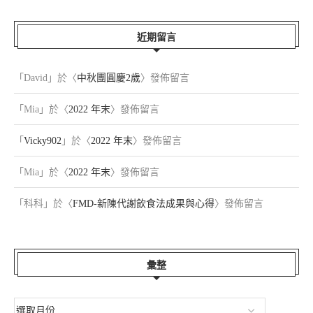
近期留言
「
David
」於〈
中秋團圓慶2歲
〉發佈留言
「
Mia
」於〈
2022 年末
〉發佈留言
「
Vicky902
」於〈
2022 年末
〉發佈留言
「
Mia
」於〈
2022 年末
〉發佈留言
「
科科
」於〈
FMD-新陳代謝飲食法成果與心得
〉發佈留言
彙整