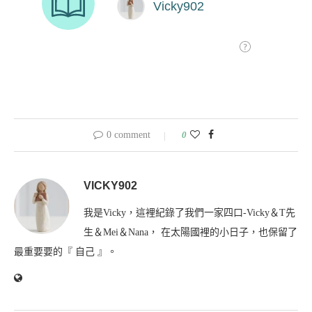
0 comment
0
VICKY902
我是Vicky，這裡紀錄了我們一家四口-Vicky＆T先
生＆Mei＆Nana， 在太陽國裡的小日子，也保留了
最重要要的『 自己 』。