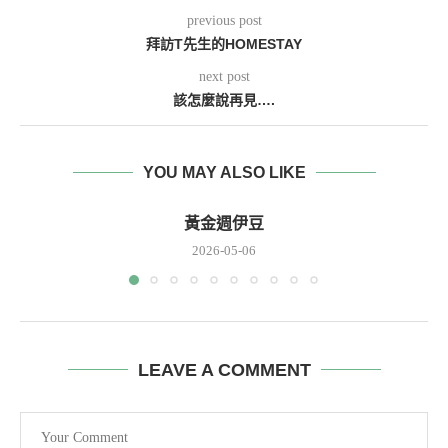
previous post
拜訪T先生的HOMESTAY
next post
該怎麼說再見….
YOU MAY ALSO LIKE
黃金週伊豆
2026-05-06
LEAVE A COMMENT