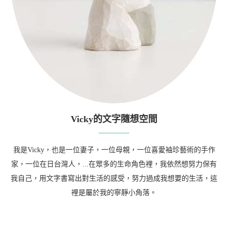
Vicky的文字隨想空間
我是Vicky，也是一位妻子，一位母親，一位喜愛袖珍藝術的手作
家，一位在日台灣人，...在眾多的生命角色裡，我依然想努力保有
我自己，用文字書寫出對生活的感受，努力過成我想要的生活，這
裡是屬於我的寧靜小角落。