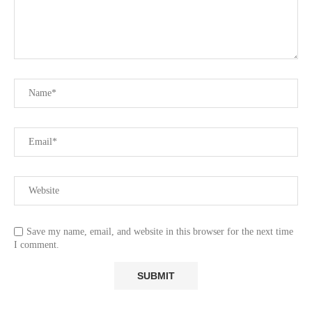
Save my name, email, and website in this browser for the next time
I comment.