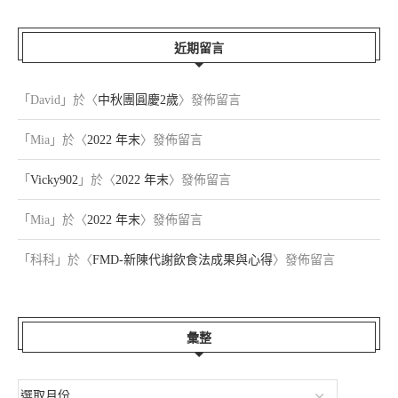
近期留言
「
David
」於〈
中秋團圓慶2歲
〉發佈留言
「
Mia
」於〈
2022 年末
〉發佈留言
「
Vicky902
」於〈
2022 年末
〉發佈留言
「
Mia
」於〈
2022 年末
〉發佈留言
「
科科
」於〈
FMD-新陳代謝飲食法成果與心得
〉發佈留言
彙整