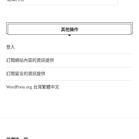
其他操作
登入
訂閱網站內容的資訊提供
訂閱留言的資訊提供
WordPress.org 台灣繁體中文