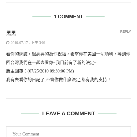
1 COMMENT
REPLY
黑黑
2010-07-17 - 下午 3:01
看你的網誌，很高興的為你祝福，希望你在美國一切順利，等到你
回台灣我們在一起去看你~我目前有了新的決定~
版主回覆：(07/25/2010 09:30:06 PM)
我有去看你的日記了,不管你做什麼決定,都有我的支持！
LEAVE A COMMENT