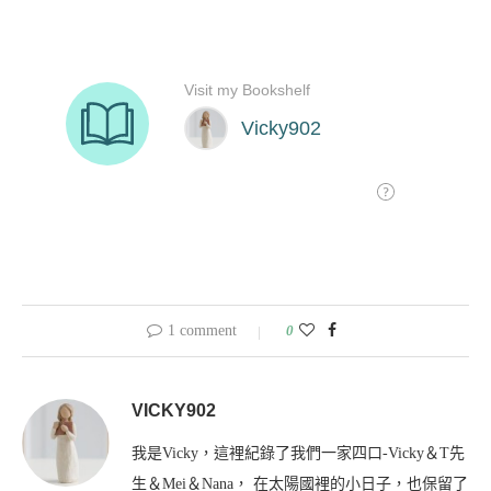
1 comment
0
VICKY902
我是Vicky，這裡紀錄了我們一家四口-Vicky＆T先
生＆Mei＆Nana， 在太陽國裡的小日子，也保留了