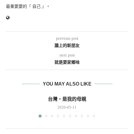
最重要要的『 自己 』。
previous post
牆上的新朋友
next post
就是要家鄉味
YOU MAY ALSO LIKE
台灣，是我的母親
2026-05-11