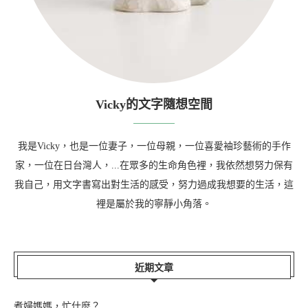
Vicky的文字隨想空間
我是Vicky，也是一位妻子，一位母親，一位喜愛袖珍藝術的手作
家，一位在日台灣人，...在眾多的生命角色裡，我依然想努力保有
我自己，用文字書寫出對生活的感受，努力過成我想要的生活，這
裡是屬於我的寧靜小角落。
近期文章
煮婦媽媽，忙什麼？