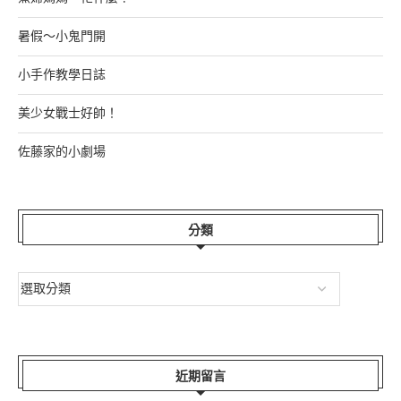
暑假～小鬼門開
小手作教學日誌
美少女戰士好帥！
佐藤家的小劇場
分類
近期留言