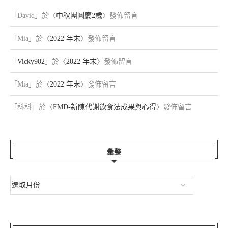
「
David
」於〈
中秋團圓慶2歲
〉發佈留言
「
Mia
」於〈
2022 年末
〉發佈留言
「
Vicky902
」於〈
2022 年末
〉發佈留言
「
Mia
」於〈
2022 年末
〉發佈留言
「
科科
」於〈
FMD-新陳代謝飲食法成果與心得
〉發佈留言
彙整