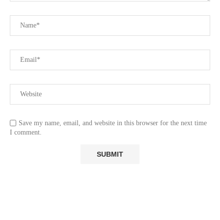
Save my name, email, and website in this browser for the next time
I comment.