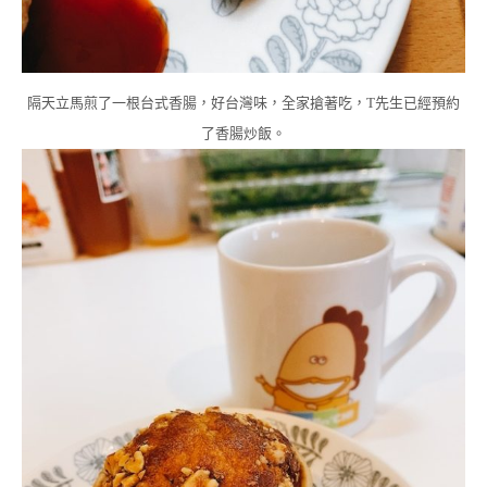
隔天立馬煎了一根台式香腸，好台灣味，全家搶著吃，T先生已經預約
了香腸炒飯。