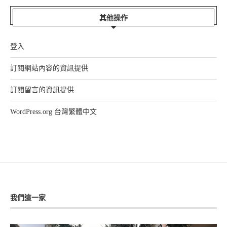
其他操作
登入
訂閱網站內容的資訊提供
訂閱留言的資訊提供
WordPress.org 台灣繁體中文
我們這一家