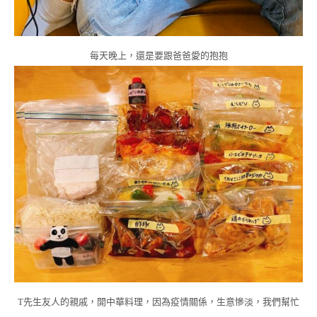
每天晚上，還是要跟爸爸愛的抱抱
T先生友人的親戚，開中華料理，因為疫情關係，生意慘淡，我們幫忙