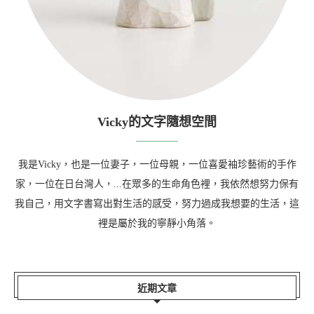
Vicky的文字隨想空間
我是Vicky，也是一位妻子，一位母親，一位喜愛袖珍藝術的手作
家，一位在日台灣人，...在眾多的生命角色裡，我依然想努力保有
我自己，用文字書寫出對生活的感受，努力過成我想要的生活，這
裡是屬於我的寧靜小角落。
近期文章