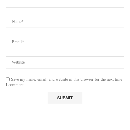
Save my name, email, and website in this browser for the next time
I comment.