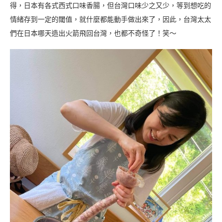
得，日本有各式西式口味香腸，但台灣口味少之又少，等到想吃的
情緒存到一定的閾值，就什麼都能動手做出來了，因此，台灣太太
們在日本哪天造出火箭飛回台灣，也都不奇怪了！笑～