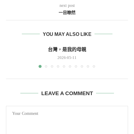
next post
一目瞭然
YOU MAY ALSO LIKE
台灣，是我的母親
2026-05-11
LEAVE A COMMENT