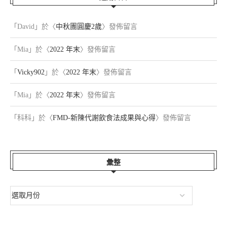
「
David
」於〈
中秋團圓慶2歲
〉發佈留言
「
Mia
」於〈
2022 年末
〉發佈留言
「
Vicky902
」於〈
2022 年末
〉發佈留言
「
Mia
」於〈
2022 年末
〉發佈留言
「
科科
」於〈
FMD-新陳代謝飲食法成果與心得
〉發佈留言
彙整