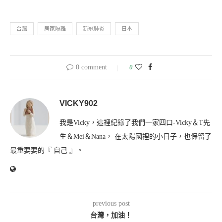
台灣
居家隔離
新冠肺炎
日本
0 comment
0
VICKY902
我是Vicky，這裡紀錄了我們一家四口-Vicky＆T先
生＆Mei＆Nana， 在太陽國裡的小日子，也保留了
最重要要的『 自己 』。
previous post
台灣，加油！