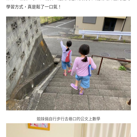
學習方式，真是鬆了一口氣！
姐妹倆自行步行去巷口的公文上數學