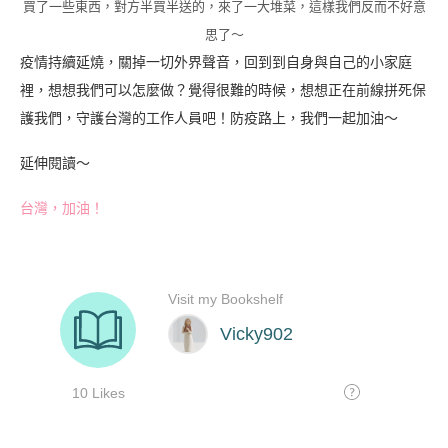
買了一些東西，對方半買半送的，來了一大堆菜，這樣我們反而不好意
思了～
疫情持續延燒，關掉一切外界聲音，回到到自身與自己的小家庭
裡，想想我們可以怎麼做？覺得很難的時候，想想正在前線拼死保
護我們，守護台灣的工作人員吧！防疫路上，我們一起加油～
延伸閱讀～
台灣，加油！