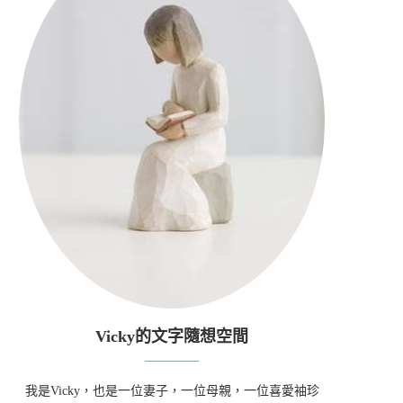
Vicky的文字隨想空間
我是Vicky，也是一位妻子，一位母親，一位喜愛袖珍