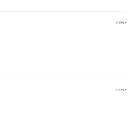
REPLY
REPLY