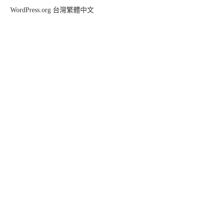
WordPress.org 台灣繁體中文