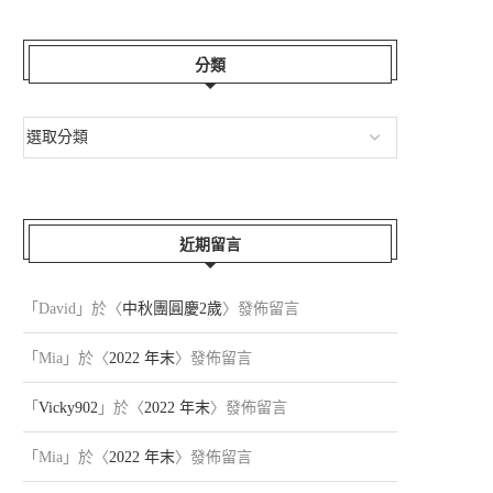
分類
近期留言
「
David
」於〈
中秋團圓慶2歲
〉發佈留言
「
Mia
」於〈
2022 年末
〉發佈留言
「
Vicky902
」於〈
2022 年末
〉發佈留言
「
Mia
」於〈
2022 年末
〉發佈留言