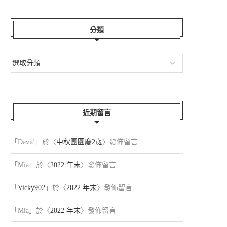
分類
近期留言
「
David
」於〈
中秋團圓慶2歲
〉發佈留言
「
Mia
」於〈
2022 年末
〉發佈留言
「
Vicky902
」於〈
2022 年末
〉發佈留言
「
Mia
」於〈
2022 年末
〉發佈留言