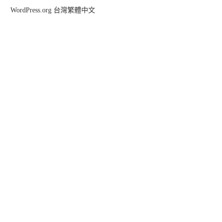
WordPress.org 台灣繁體中文