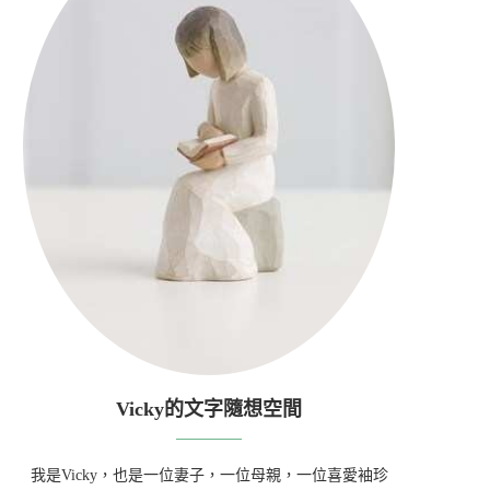
Vicky的文字隨想空間
我是Vicky，也是一位妻子，一位母親，一位喜愛袖珍