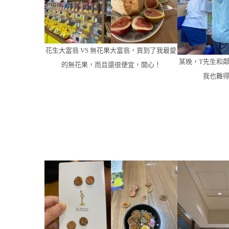
花生大富翁 VS 無花果大富翁，買到了我最愛
某晚，T先生和
的無花果，而且還很便宜，開心！
我也難得有