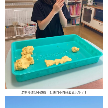
流動沙造型小遊戲，姐妹們小時候最愛玩沙了！