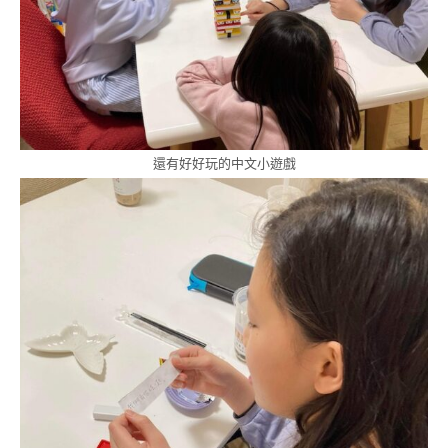
還有好好玩的中文小遊戲