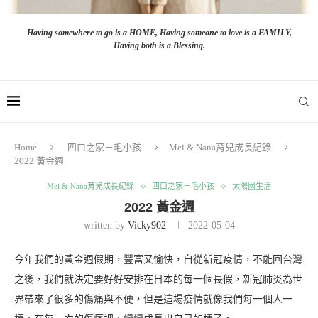
Having somewhere to go is a HOME, Having someone to love is a FAMILY,
Having both is a Blessing.
Home
四口之家＋毛小孩
Mei & Nana育兒成長紀錄
2022 黃金週
Mei & Nana育兒成長紀錄
四口之家＋毛小孩
太陽國生活
2022 黃金週
written by
Vicky902
2022-05-04
今年我們的黃金週假期，豐富又愉快，自從新冠疫情，不能回台灣
之後，我們就決定要好好安排在日本的每一個長假，新冠肺炎為世
界帶來了很多的傷痛與不便，但是這場疫情就像我們每一個人一