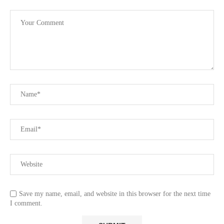
Save my name, email, and website in this browser for the next time
I comment.