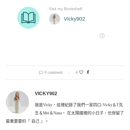
0 comment
0
VICKY902
我是Vicky，這裡紀錄了我們一家四口-Vicky＆T先
生＆Mei＆Nana， 在太陽國裡的小日子，也保留了
最重要要的『 自己 』。