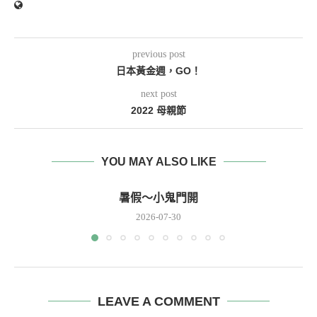
previous post
日本黃金週，GO！
next post
2022 母親節
YOU MAY ALSO LIKE
暑假～小鬼門開
2026-07-30
LEAVE A COMMENT