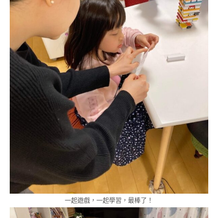
一起遊戲，一起學習，最棒了！