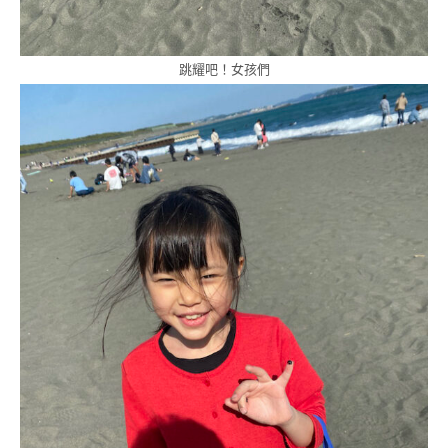
跳耀吧！女孩們