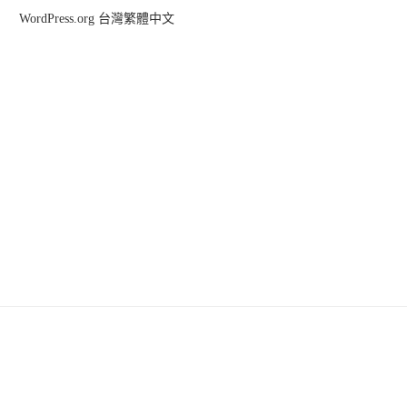
WordPress.org 台灣繁體中文