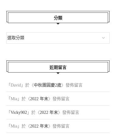
分類
近期留言
「
David
」於〈
中秋團圓慶2歲
〉發佈留言
「
Mia
」於〈
2022 年末
〉發佈留言
「
Vicky902
」於〈
2022 年末
〉發佈留言
「
Mia
」於〈
2022 年末
〉發佈留言