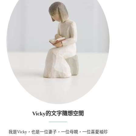
Vicky的文字隨想空間
我是Vicky，也是一位妻子，一位母親，一位喜愛袖珍