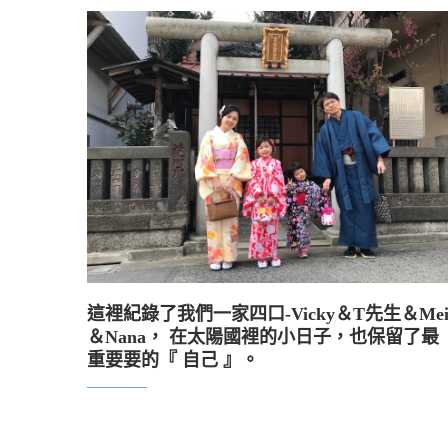
這裡紀錄了我們一家四口-Vicky＆T先生＆Me
＆Nana， 在太陽國裡的小日子，也保留了最
重要要的『 自己 』。