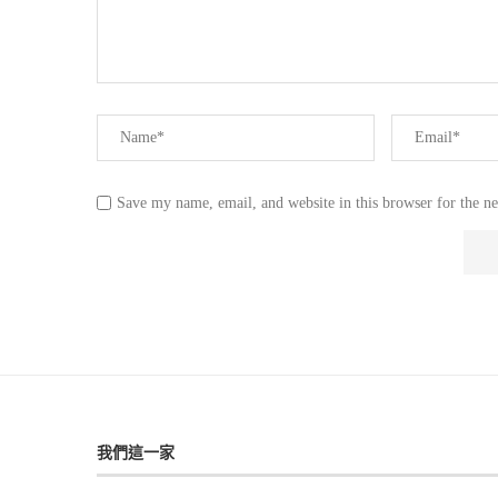
Save my name, email, and website in this browser for the n
我們這一家