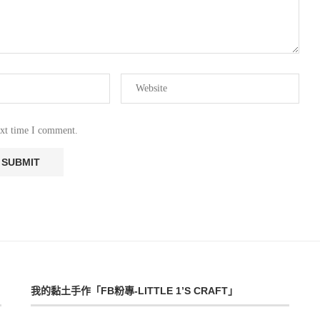
ext time I comment.
我的黏土手作「FB粉專-LITTLE 1’S CRAFT」