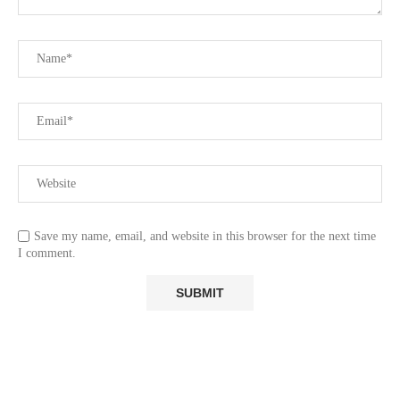
Save my name, email, and website in this browser for the next time
I comment.