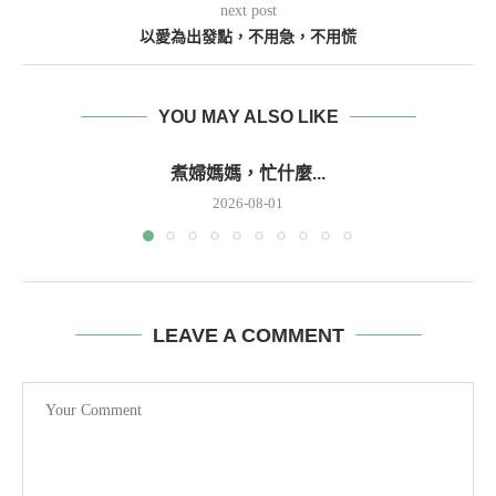
next post
以愛為出發點，不用急，不用慌
YOU MAY ALSO LIKE
煮婦媽媽，忙什麼...
2026-08-01
LEAVE A COMMENT