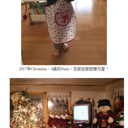
2017年Christmas，4歲的Nana，怎麼這麼肥嫩可愛！