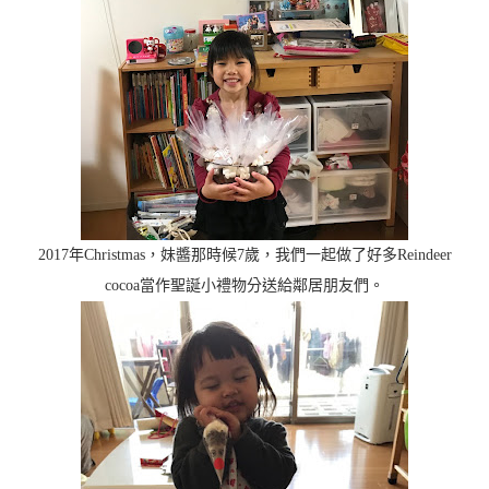
2017年Christmas，妹醬那時候7歲，我們一起做了好多Reindeer
cocoa當作聖誕小禮物分送給鄰居朋友們。