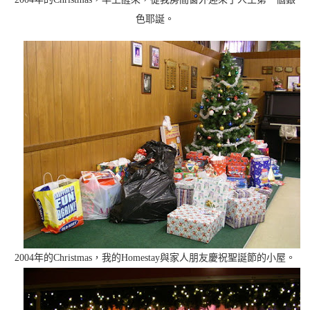
色耶誕。
2004年的Christmas，我的Homestay與家人朋友慶祝聖誕節的小屋。