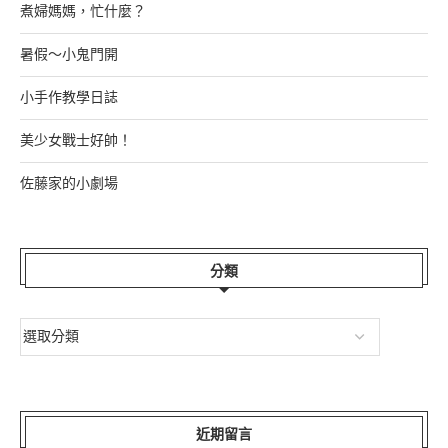
煮婦媽媽，忙什麼？
暑假～小鬼門開
小手作教學日誌
美少女戰士好帥！
佐藤家的小劇場
分類
近期留言