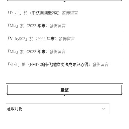
「
David
」於〈
中秋團圓慶2歲
〉發佈留言
「
Mia
」於〈
2022 年末
〉發佈留言
「
Vicky902
」於〈
2022 年末
〉發佈留言
「
Mia
」於〈
2022 年末
〉發佈留言
「
科科
」於〈
FMD-新陳代謝飲食法成果與心得
〉發佈留言
彙整