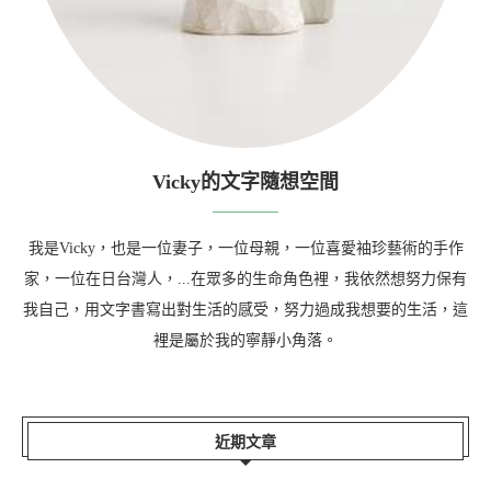
Vicky的文字隨想空間
我是Vicky，也是一位妻子，一位母親，一位喜愛袖珍藝術的手作
家，一位在日台灣人，...在眾多的生命角色裡，我依然想努力保有
我自己，用文字書寫出對生活的感受，努力過成我想要的生活，這
裡是屬於我的寧靜小角落。
近期文章