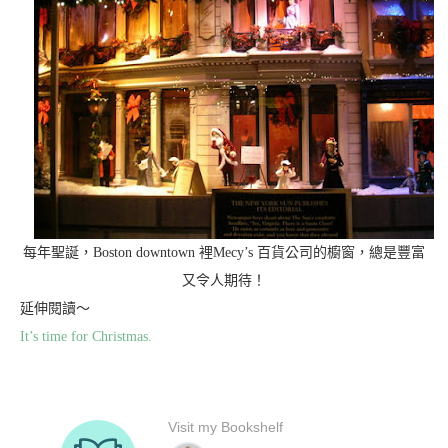
每年聖誕，Boston downtown 裡Mecy’s 百貨公司的櫥窗，總是豐富
又令人期待！
延伸閱讀～
It’s time for Christmas.