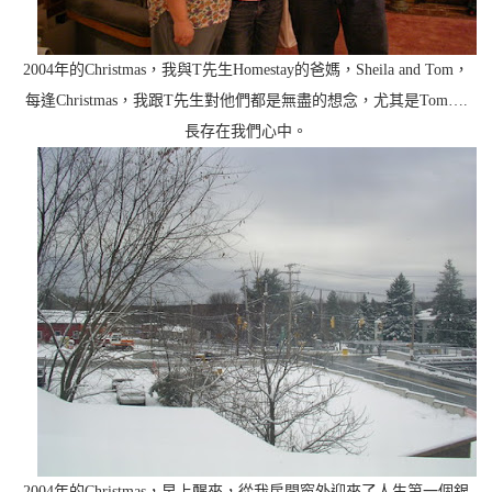
2004年的Christmas，我與T先生Homestay的爸媽，Sheila and Tom，
每逢Christmas，我跟T先生對他們都是無盡的想念，尤其是Tom….
長存在我們心中。
2004年的Christmas，早上醒來，從我房間窗外迎來了人生第一個銀