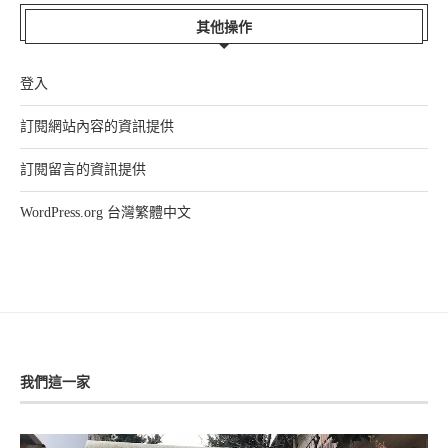
其他操作
登入
訂閱網站內容的資訊提供
訂閱留言的資訊提供
WordPress.org 台灣繁體中文
我們這一家