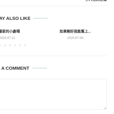
AY ALSO LIKE
藤家的小劇場
如果剛好我能幫上...
2026-07-21
2026-07-06
E A COMMENT