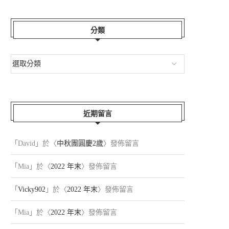
分類
近期留言
「
David
」於〈
中秋團圓慶2歲
〉發佈留言
「
Mia
」於〈
2022 年末
〉發佈留言
「
Vicky902
」於〈
2022 年末
〉發佈留言
「
Mia
」於〈
2022 年末
〉發佈留言