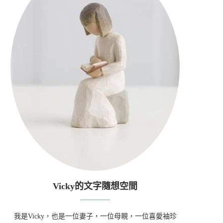
Vicky的文字隨想空間
我是Vicky，也是一位妻子，一位母親，一位喜愛袖珍