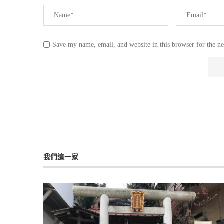
Save my name, email, and website in this browser for the n
我們這一家