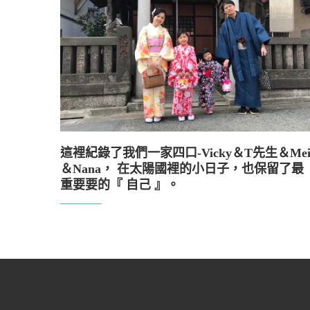
這裡紀錄了我們一家四口-Vicky＆T先生＆Me
＆Nana， 在太陽國裡的小日子，也保留了最
重要要的『 自己 』。