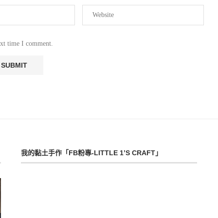
ext time I comment.
我的黏土手作「FB粉專-LITTLE 1’S CRAFT」