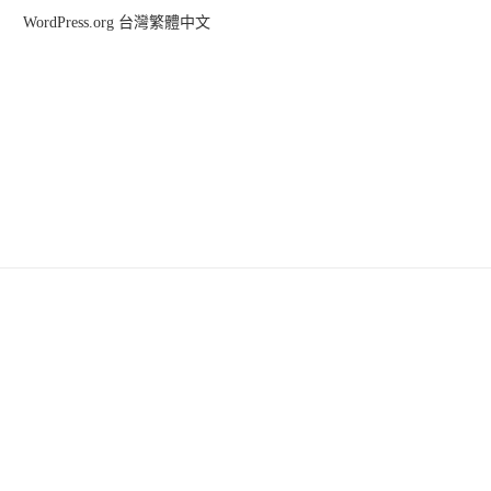
WordPress.org 台灣繁體中文