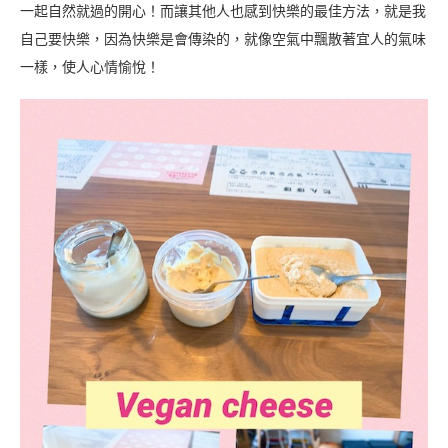
一起自然就過的開心！而讓其他人也感到快樂的最佳方法，就是我
自己要快樂，因為快樂是會傳染的，就像空氣中飄散著宜人的氣味
一樣，使人心情愉悅！