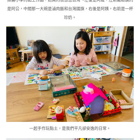
是阿公，中間那一大碗是滷肉飯和台灣國旗，右後是阿姨，右前是一杯
珍奶。
一起手作玩黏土，是我們平凡卻安逸的日常。