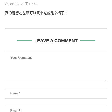
2014-03-02 - 下午 4:59
真的是想吃甚麼可以買來吃就是幸福了!!
LEAVE A COMMENT