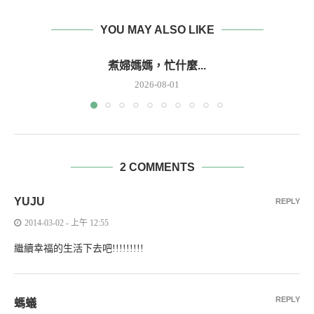
YOU MAY ALSO LIKE
煮婦媽媽，忙什麼...
2026-08-01
2 COMMENTS
YUJU
REPLY
2014-03-02 - 上午 12:55
繼續幸福的生活下去吧!!!!!!!!!
REPLY
螞蟻