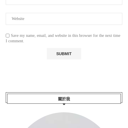
Save my name, email, and website in this browser for the next time
I comment.
關於我