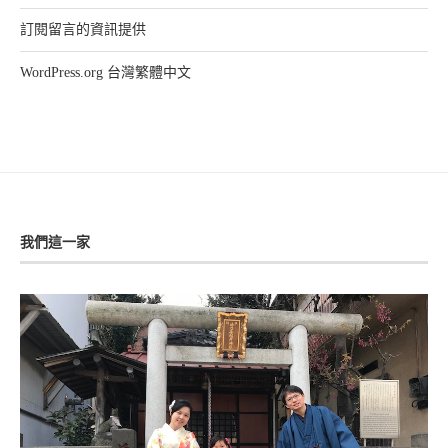
訂閱留言的資訊提供
WordPress.org 台灣繁體中文
我們這一家