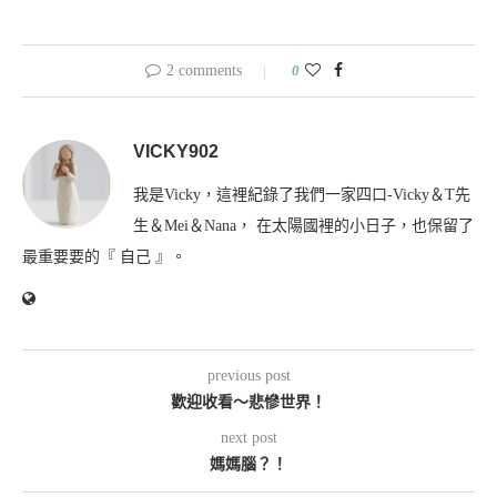
2 comments
0
VICKY902
我是Vicky，這裡紀錄了我們一家四口-Vicky＆T先
生＆Mei＆Nana， 在太陽國裡的小日子，也保留了
最重要要的『 自己 』。
previous post
歡迎收看～悲慘世界！
next post
媽媽腦？！