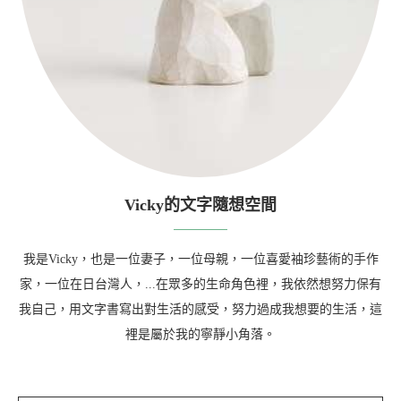
Vicky的文字隨想空間
我是Vicky，也是一位妻子，一位母親，一位喜愛袖珍藝術的手作
家，一位在日台灣人，...在眾多的生命角色裡，我依然想努力保有
我自己，用文字書寫出對生活的感受，努力過成我想要的生活，這
裡是屬於我的寧靜小角落。