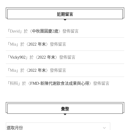
近期留言
「
David
」於〈
中秋團圓慶2歲
〉發佈留言
「
Mia
」於〈
2022 年末
〉發佈留言
「
Vicky902
」於〈
2022 年末
〉發佈留言
「
Mia
」於〈
2022 年末
〉發佈留言
「
科科
」於〈
FMD-新陳代謝飲食法成果與心得
〉發佈留言
彙整