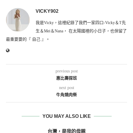
VICKY902
我是Vicky，這裡紀錄了我們一家四口-Vicky＆T先
生＆Mei＆Nana， 在太陽國裡的小日子，也保留了
最重要要的『 自己 』。
previous post
惠比壽探班
next post
牛角燒肉祭
YOU MAY ALSO LIKE
台灣，是我的母親