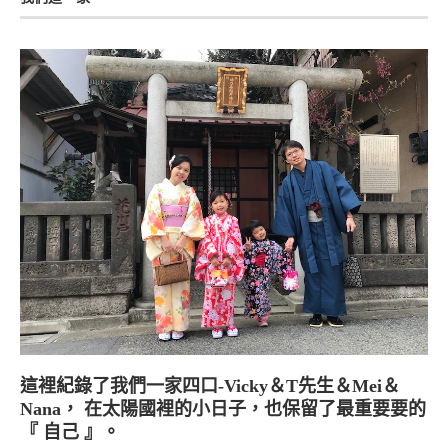
這裡紀錄了我們一家四口-Vicky＆T先生＆Mei＆
Nana， 在太陽國裡的小日子，也保留了最重要要的
『 自己 』。