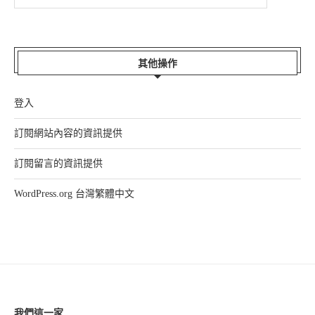
其他操作
登入
訂閱網站內容的資訊提供
訂閱留言的資訊提供
WordPress.org 台灣繁體中文
我們這一家