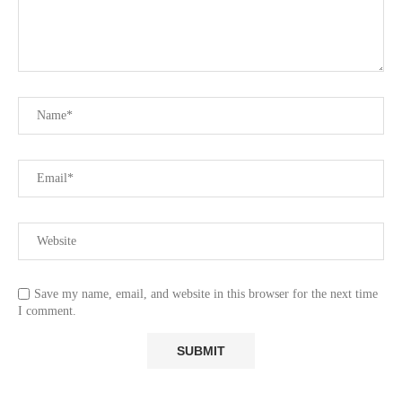
Save my name, email, and website in this browser for the next time
I comment.