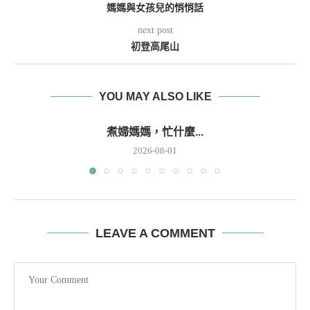
媽媽與女孩兒的悄悄話
next post
初登高尾山
YOU MAY ALSO LIKE
煮婦媽媽，忙什麼...
2026-08-01
LEAVE A COMMENT