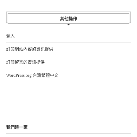
其他操作
登入
訂閱網站內容的資訊提供
訂閱留言的資訊提供
WordPress.org 台灣繁體中文
我們這一家