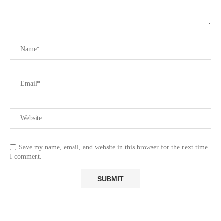
Save my name, email, and website in this browser for the next time
I comment.