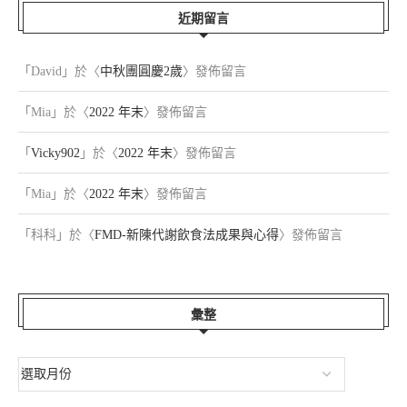
近期留言
「
David
」於〈
中秋團圓慶2歲
〉發佈留言
「
Mia
」於〈
2022 年末
〉發佈留言
「
Vicky902
」於〈
2022 年末
〉發佈留言
「
Mia
」於〈
2022 年末
〉發佈留言
「
科科
」於〈
FMD-新陳代謝飲食法成果與心得
〉發佈留言
彙整