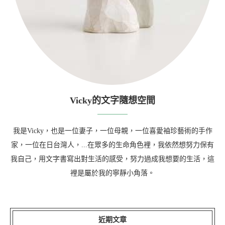
Vicky的文字隨想空間
我是Vicky，也是一位妻子，一位母親，一位喜愛袖珍藝術的手作
家，一位在日台灣人，...在眾多的生命角色裡，我依然想努力保有
我自己，用文字書寫出對生活的感受，努力過成我想要的生活，這
裡是屬於我的寧靜小角落。
近期文章