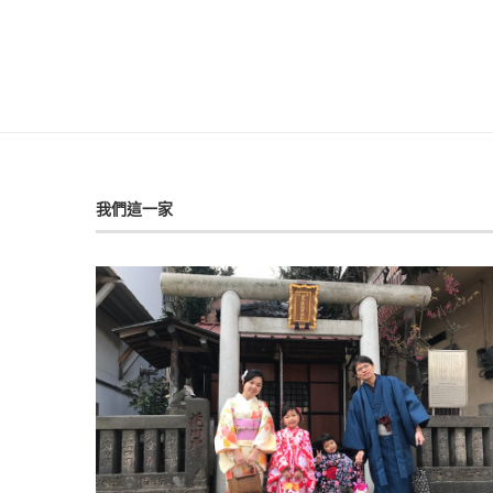
我們這一家