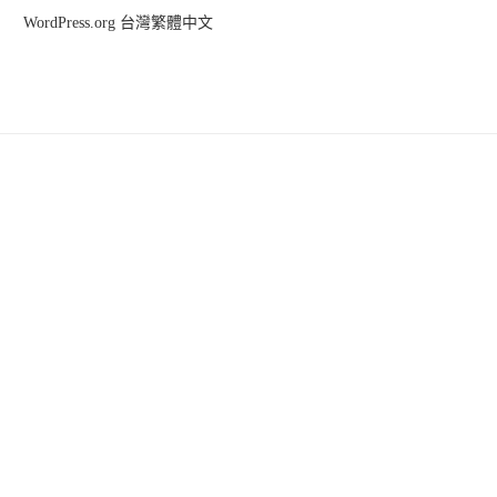
WordPress.org 台灣繁體中文