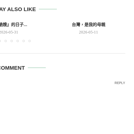
AY ALSO LIKE
酷嫂』的日子...
台灣，是我的母親
2026-05-31
2026-05-11
COMMENT
REPLY