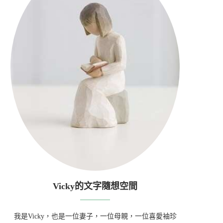
Vicky的文字隨想空間
我是Vicky，也是一位妻子，一位母親，一位喜愛袖珍