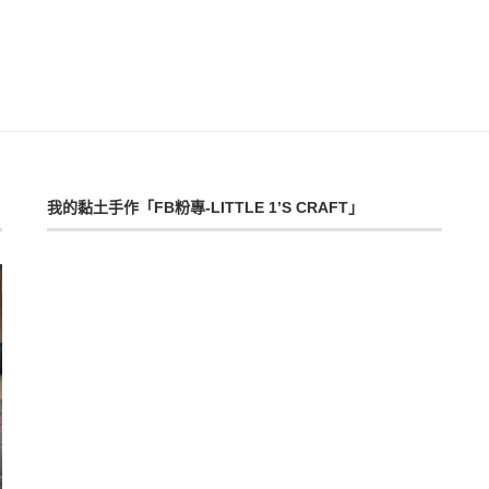
我的黏土手作「FB粉專-LITTLE 1’S CRAFT」