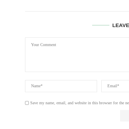
LEAV
Save my name, email, and website in this browser for the n