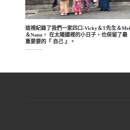
這裡紀錄了我們一家四口-Vicky＆T先生＆Me
＆Nana， 在太陽國裡的小日子，也保留了最
重要要的『 自己 』。