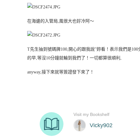
在海邊的入管局,風很大也好冷阿～
T先生抽到號碼牌100,開心的跟我說”妳看！表示我們是100
的早,等沒10分鐘就輪到我們了！一切都算很順利,
anyway,接下來就等簽證發下來了！