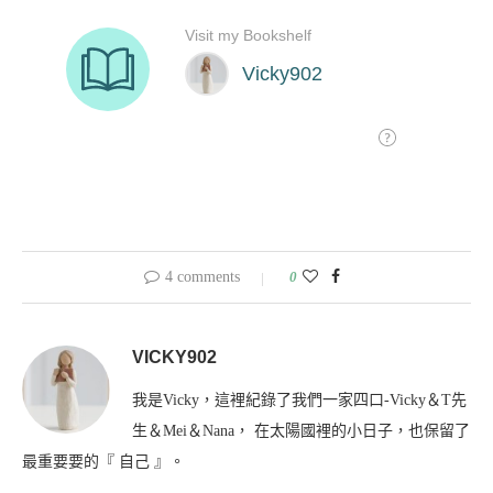
4 comments
0
VICKY902
我是Vicky，這裡紀錄了我們一家四口-Vicky＆T先
生＆Mei＆Nana， 在太陽國裡的小日子，也保留了
最重要要的『 自己 』。