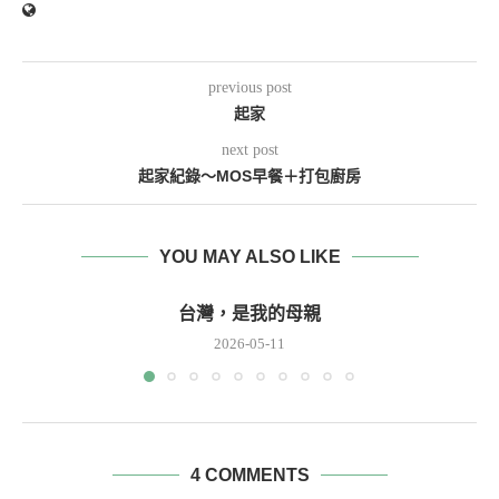
previous post
起家
next post
起家紀錄～MOS早餐＋打包廚房
YOU MAY ALSO LIKE
台灣，是我的母親
2026-05-11
4 COMMENTS