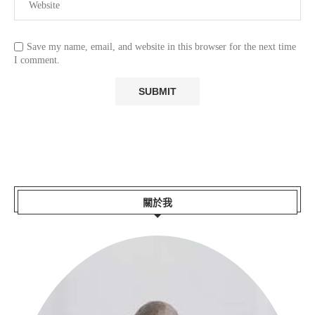
Save my name, email, and website in this browser for the next time
I comment.
關於我