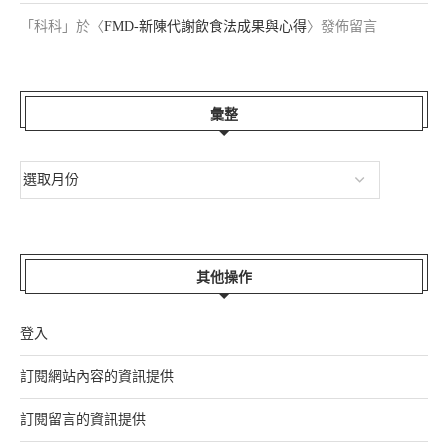
「
科科
」於〈
FMD-新陳代謝飲食法成果與心得
〉發佈留言
彙整
其他操作
登入
訂閱網站內容的資訊提供
訂閱留言的資訊提供