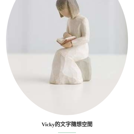
Vicky的文字隨想空間