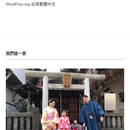
WordPress.org 台灣繁體中文
我們這一家