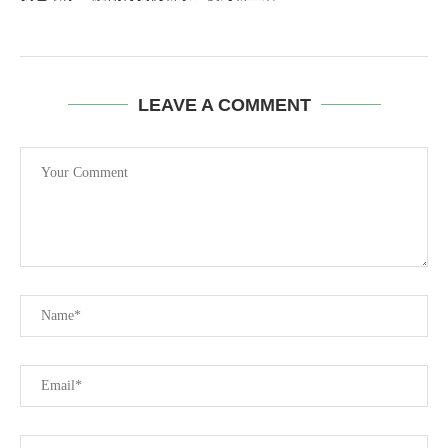
LEAVE A COMMENT