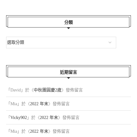
分類
近期留言
「
David
」於〈
中秋團圓慶2歲
〉發佈留言
「
Mia
」於〈
2022 年末
〉發佈留言
「
Vicky902
」於〈
2022 年末
〉發佈留言
「
Mia
」於〈
2022 年末
〉發佈留言