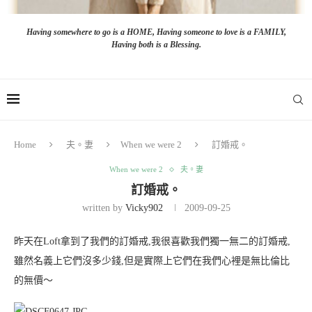
Having somewhere to go is a HOME, Having someone to love is a FAMILY,
Having both is a Blessing.
Home
夫。妻
When we were 2
訂婚戒。
When we were 2
夫。妻
訂婚戒。
written by
Vicky902
2009-09-25
昨天在Loft拿到了我們的訂婚戒,我很喜歡我們獨一無二的訂婚戒,
雖然名義上它們沒多少錢,但是實際上它們在我們心裡是無比倫比
的無價～