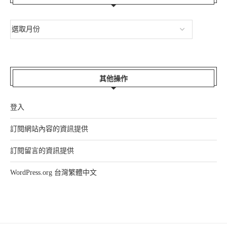
其他操作
登入
訂閱網站內容的資訊提供
訂閱留言的資訊提供
WordPress.org 台灣繁體中文