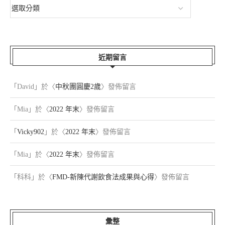
近期留言
「
David
」於〈
中秋團圓慶2歲
〉發佈留言
「
Mia
」於〈
2022 年末
〉發佈留言
「
Vicky902
」於〈
2022 年末
〉發佈留言
「
Mia
」於〈
2022 年末
〉發佈留言
「
科科
」於〈
FMD-新陳代謝飲食法成果與心得
〉發佈留言
彙整