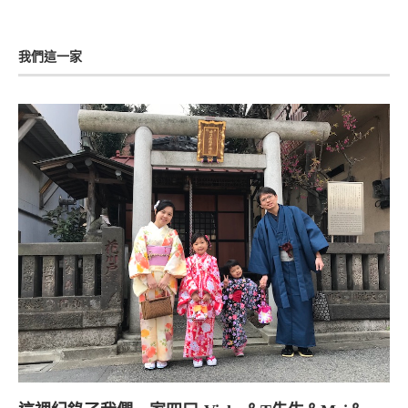
我們這一家