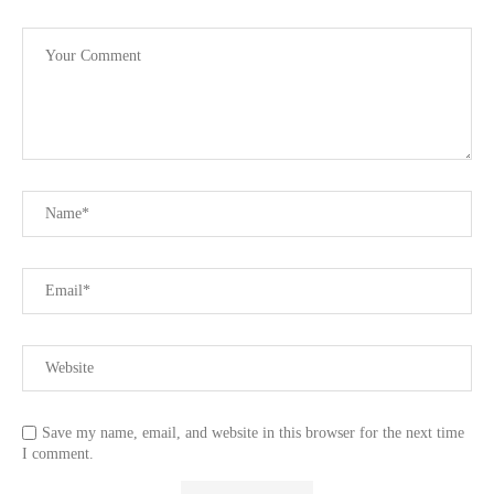
Save my name, email, and website in this browser for the next time
I comment.