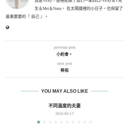
我是Vicky，這裡紀錄了我們一家四口-Vicky＆T先
生＆Mei＆Nana， 在太陽國裡的小日子，也保留了
最重要要的『 自己 』。
previous post
小約會。
next post
祭祖
YOU MAY ALSO LIKE
不同溫度的夫妻
2026-06-17