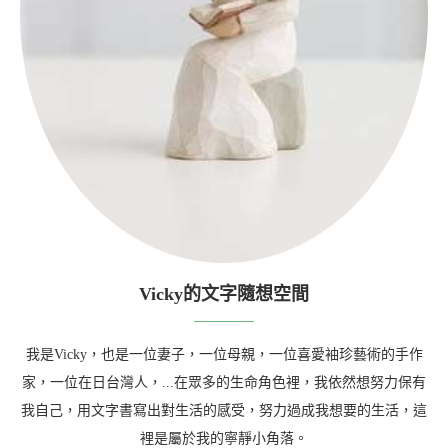
Vicky的文字隨想空間
我是Vicky，也是一位妻子，一位母親，一位喜愛袖珍藝術的手作
家，一位在日台灣人，...在眾多的生命角色裡，我依然想努力保有
我自己，用文字書寫出對生活的感受，努力過成我想要的生活，這
裡是屬於我的寧靜小角落。