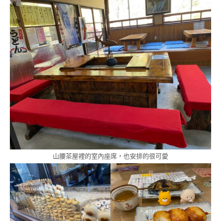
山腰茶屋裡的室內座席，也安排的很可愛