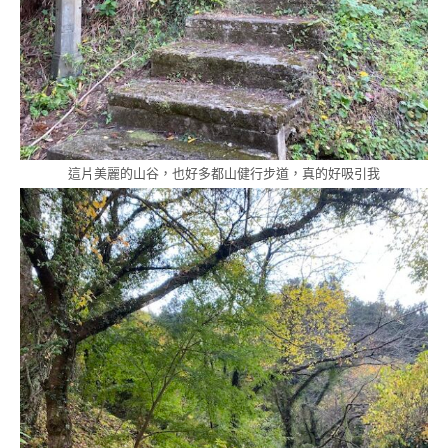
這片美麗的山谷，也好多都山健行步道，真的好吸引我