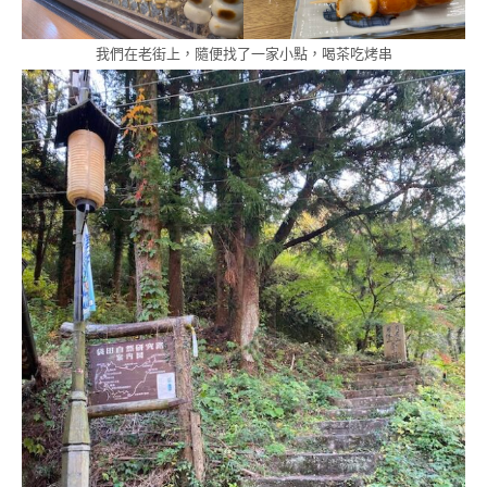
我們在老街上，隨便找了一家小點，喝茶吃烤串