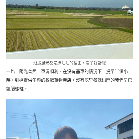
沿途風光都是綠油油的稻田，看了好舒服
一路上陽光普照，車況順利，在沒有塞車的情況下，提早半個小
時，到達提供午餐的餐廳兼物產店，沒有吃早餐就出門的我們早已
飢腸轆轆。