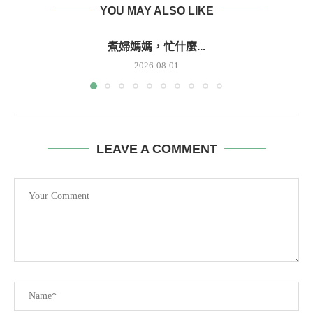
YOU MAY ALSO LIKE
煮婦媽媽，忙什麼...
2026-08-01
LEAVE A COMMENT