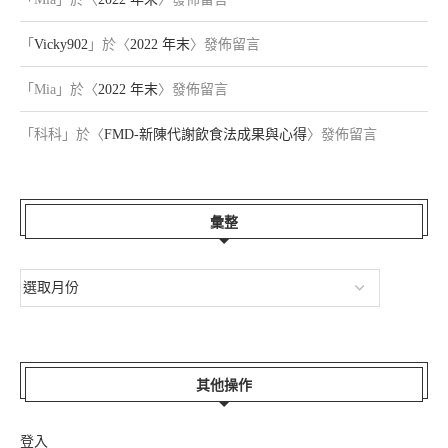
「
Vicky902
」於〈
2022 年末
〉發佈留言
「
Mia
」於〈
2022 年末
〉發佈留言
「
科科
」於〈
FMD-新陳代謝飲食法成果與心得
〉發佈留言
彙整
其他操作
登入