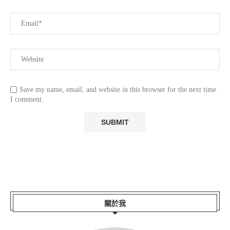
Save my name, email, and website in this browser for the next time
I comment.
關於我