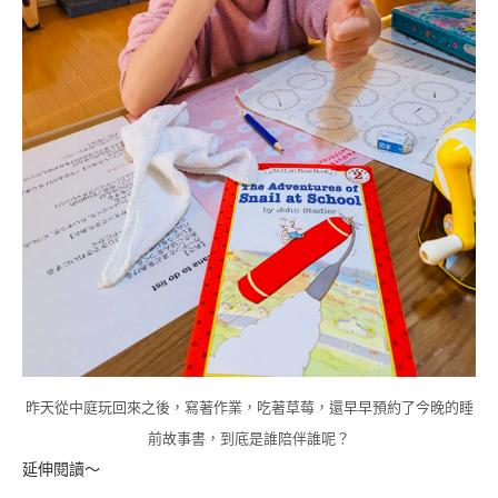
昨天從中庭玩回來之後，寫著作業，吃著草莓，還早早預約了今晚的睡
前故事書，到底是誰陪伴誰呢？
延伸閱讀～