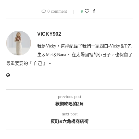
0 comment
0
VICKY902
我是Vicky，這裡紀錄了我們一家四口-Vicky＆T先
生＆Mei＆Nana， 在太陽國裡的小日子，也保留了
最重要要的『 自己 』。
previous post
歡樂吃喝的2月
next post
反町&六角橋商店街