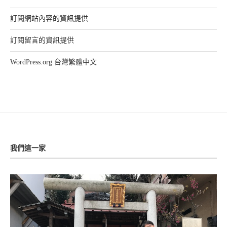
訂閱網站內容的資訊提供
訂閱留言的資訊提供
WordPress.org 台灣繁體中文
我們這一家