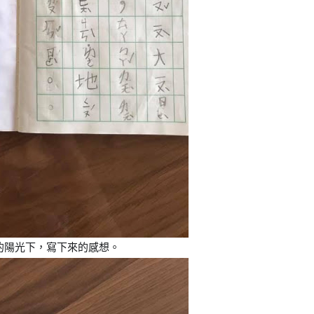
的陽光下，寫下來的感想。