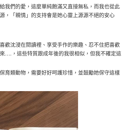
給我們的愛，這麼單純飽滿又直接無私，而我也從此
源，「親情」的支持會是她心靈上源源不絕的安心
喜歡沈浸在閱讀裡、享受手作的樂趣、忍不住把喜歡
來….，這些特質跟成年後的我很相似，但我不確定這
保育類動物，需要好好呵護珍惜，並鼓勵她保守這樣