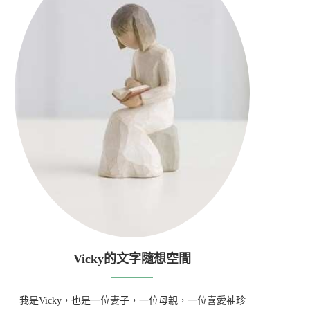
Vicky的文字隨想空間
我是Vicky，也是一位妻子，一位母親，一位喜愛袖珍