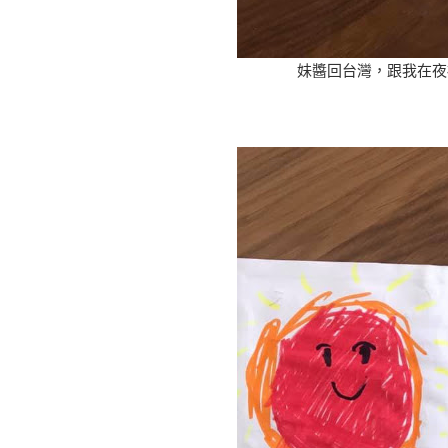
妹醬回台灣，跟我在夜