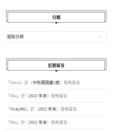
分類
近期留言
「
David
」於〈
中秋團圓慶2歲
〉發佈留言
「
Mia
」於〈
2022 年末
〉發佈留言
「
Vicky902
」於〈
2022 年末
〉發佈留言
「
Mia
」於〈
2022 年末
〉發佈留言