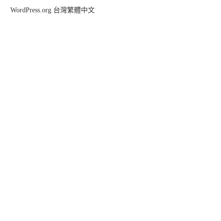
WordPress.org 台灣繁體中文