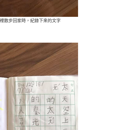
裡散步回家時，紀錄下來的文字