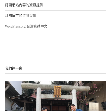
訂閱網站內容的資訊提供
訂閱留言的資訊提供
WordPress.org 台灣繁體中文
我們這一家