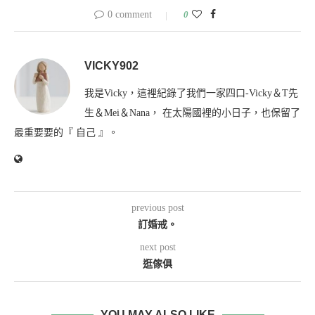
0 comment
0
VICKY902
我是Vicky，這裡紀錄了我們一家四口-Vicky＆T先
生＆Mei＆Nana， 在太陽國裡的小日子，也保留了
最重要要的『 自己 』。
previous post
訂婚戒。
next post
逛傢俱
YOU MAY ALSO LIKE