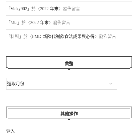
「
Vicky902
」於〈
2022 年末
〉發佈留言
「
Mia
」於〈
2022 年末
〉發佈留言
「
科科
」於〈
FMD-新陳代謝飲食法成果與心得
〉發佈留言
彙整
其他操作
登入