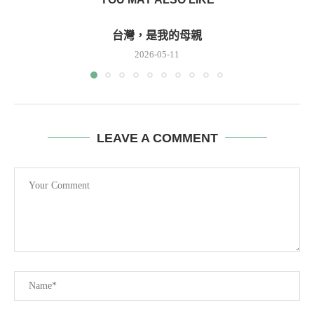
台灣，是我的母親
2026-05-11
LEAVE A COMMENT