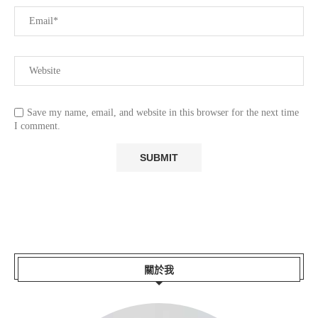
Save my name, email, and website in this browser for the next time
I comment.
關於我