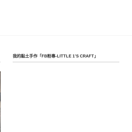
我的黏土手作「FB粉專-LITTLE 1’S CRAFT」