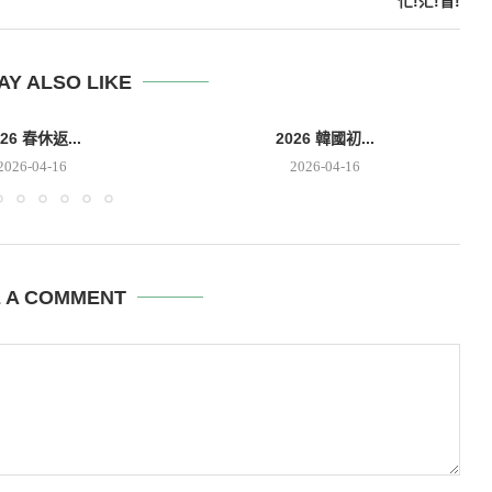
忙!茫!盲!
AY ALSO LIKE
026 春休返...
2026 韓國初...
2026-04-16
2026-04-16
E A COMMENT