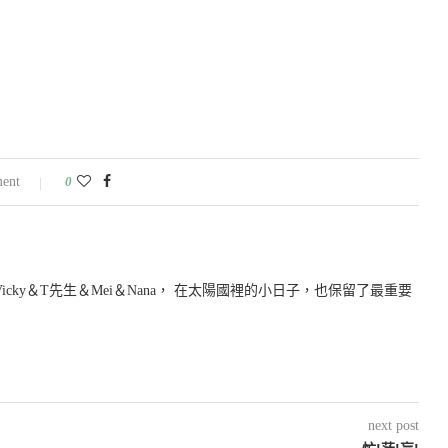
ent
0
icky＆T先生＆Mei＆Nana， 在太陽國裡的小日子，也保留了最重要
next post