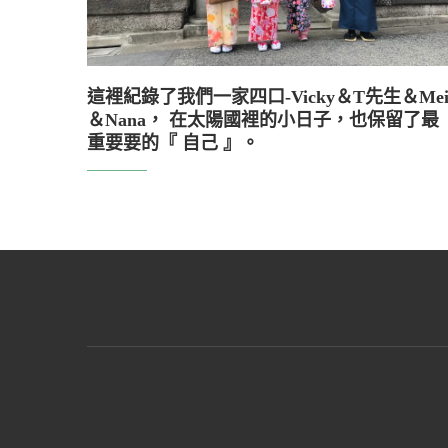
這裡紀錄了我們一家四口-Vicky＆T先生＆Me
＆Nana， 在太陽國裡的小日子，也保留了最
重要要的『 自己 』。