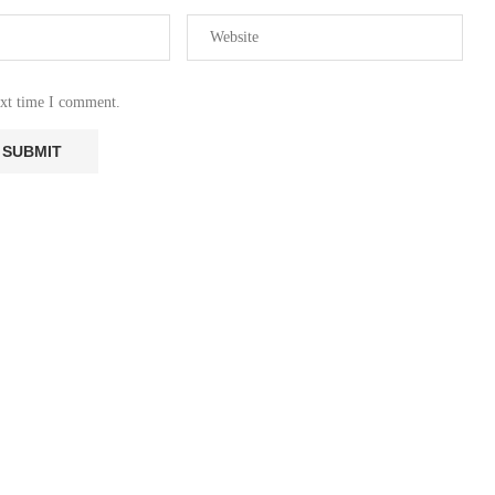
ext time I comment.