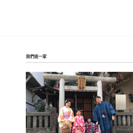
我們這一家