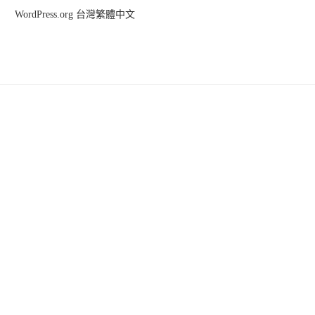
WordPress.org 台灣繁體中文