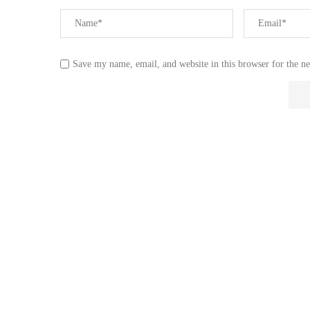
Save my name, email, and website in this browser for the n