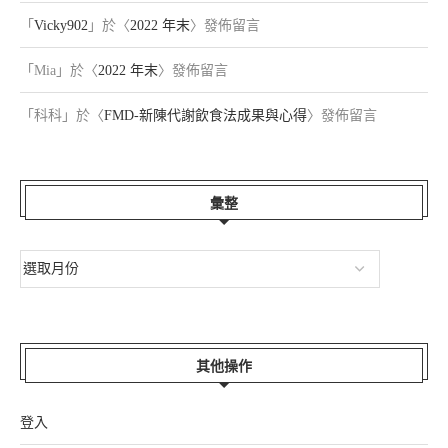
「
Vicky902
」於〈
2022 年末
〉發佈留言
「
Mia
」於〈
2022 年末
〉發佈留言
「
科科
」於〈
FMD-新陳代謝飲食法成果與心得
〉發佈留言
彙整
其他操作
登入