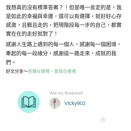
我想真的沒有標準答案？！但是唯一肯定的是，我
是如此的幸福與幸運，還可以有選擇，就好好心存
感激，且戰且走的，把現階段每一步的自己，都實
實在在的走好就對了！
感謝人生路上遇到的每一個人，感謝每一個困境，
牽起的每一段緣分，感謝這一路走來，成就的我
們。
好文分享～
爸媽在哪裡，家就在哪裡