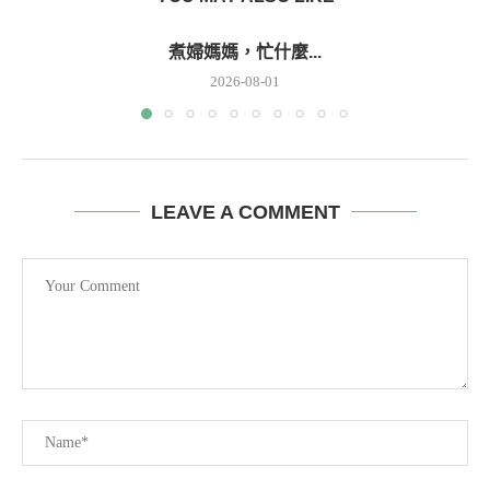
煮婦媽媽，忙什麼...
2026-08-01
LEAVE A COMMENT