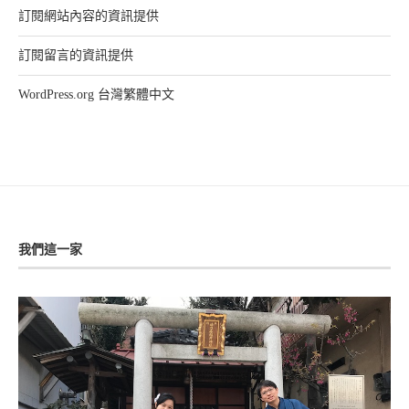
訂閱網站內容的資訊提供
訂閱留言的資訊提供
WordPress.org 台灣繁體中文
我們這一家