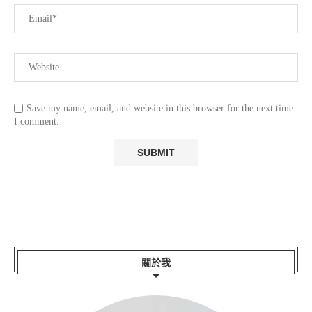
Save my name, email, and website in this browser for the next time
I comment.
關於我