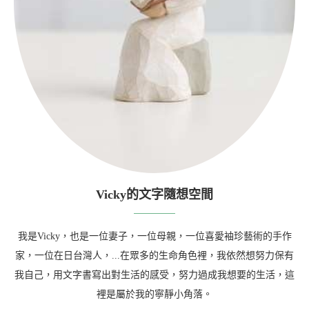
Vicky的文字隨想空間
我是Vicky，也是一位妻子，一位母親，一位喜愛袖珍藝術的手作
家，一位在日台灣人，...在眾多的生命角色裡，我依然想努力保有
我自己，用文字書寫出對生活的感受，努力過成我想要的生活，這
裡是屬於我的寧靜小角落。