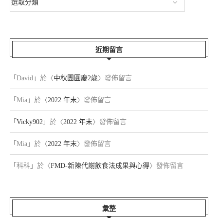
近期留言
「
David
」於〈
中秋團圓慶2歲
〉發佈留言
「
Mia
」於〈
2022 年末
〉發佈留言
「
Vicky902
」於〈
2022 年末
〉發佈留言
「
Mia
」於〈
2022 年末
〉發佈留言
「
科科
」於〈
FMD-新陳代謝飲食法成果與心得
〉發佈留言
彙整