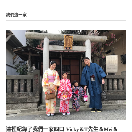
我們這一家
這裡紀錄了我們一家四口-Vicky＆T先生＆Mei＆