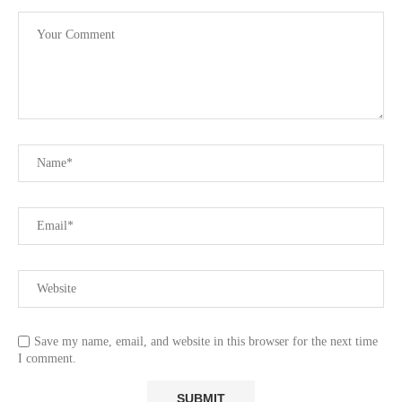
Save my name, email, and website in this browser for the next time
I comment.