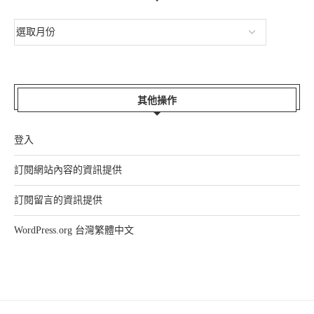
其他操作
登入
訂閱網站內容的資訊提供
訂閱留言的資訊提供
WordPress.org 台灣繁體中文