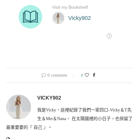
0 comment
0
VICKY902
我是Vicky，這裡紀錄了我們一家四口-Vicky＆T先
生＆Mei＆Nana， 在太陽國裡的小日子，也保留了
最重要要的『 自己 』。