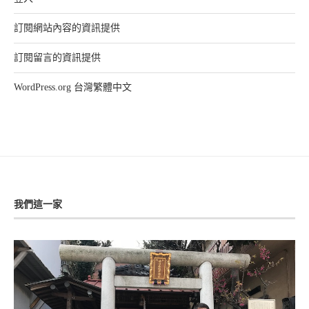
訂閱網站內容的資訊提供
訂閱留言的資訊提供
WordPress.org 台灣繁體中文
我們這一家