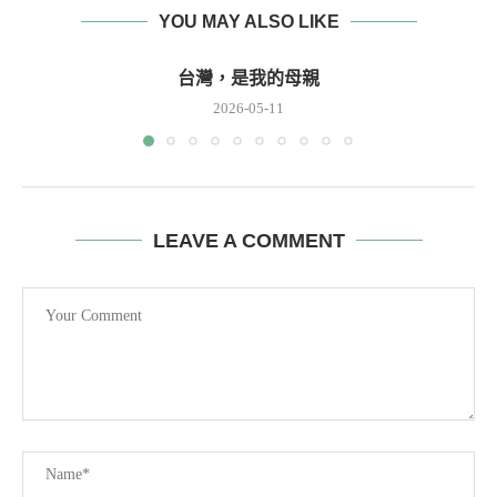
YOU MAY ALSO LIKE
台灣，是我的母親
2026-05-11
LEAVE A COMMENT