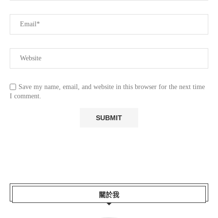
Save my name, email, and website in this browser for the next time
I comment.
關於我