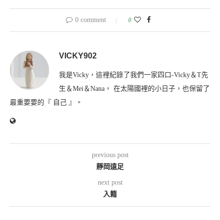
0 comment
0
VICKY902
我是Vicky，這裡紀錄了我們一家四口-Vicky＆T先
生＆Mei＆Nana， 在太陽國裡的小日子，也保留了
最重要要的『 自己 』。
previous post
靜岡遠足
next post
入籍