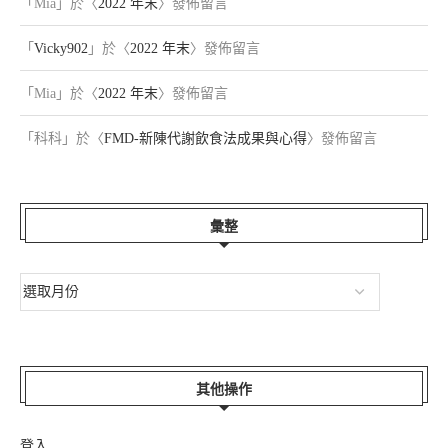
「
Mia
」於〈
2022 年末
〉發佈留言
「
Vicky902
」於〈
2022 年末
〉發佈留言
「
Mia
」於〈
2022 年末
〉發佈留言
「
科科
」於〈
FMD-新陳代謝飲食法成果與心得
〉發佈留言
彙整
其他操作
登入