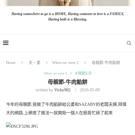
Having somewhere to go is a HOME, Having someone to love is a FAMILY,
Having both is a Blessing.
Home
夫。妻
When we were 2
母親節-牛肉餡餅
When we were 2
太陽國生活
母親節-牛肉餡餅
written by
Vicky902
2010-05-09
今年的母親節,我做了牛肉餡餅給公婆和SAZABY的老闆夫婦,拜偉
大的網路,上網查了做法～就開始一個人在廚房忙碌了起來