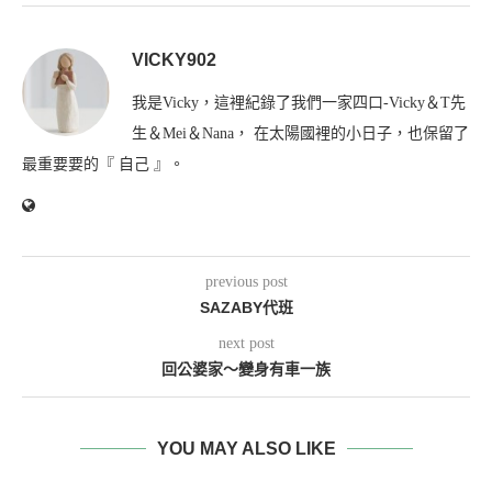
VICKY902
我是Vicky，這裡紀錄了我們一家四口-Vicky＆T先
生＆Mei＆Nana， 在太陽國裡的小日子，也保留了
最重要要的『 自己 』。
previous post
SAZABY代班
next post
回公婆家～變身有車一族
YOU MAY ALSO LIKE