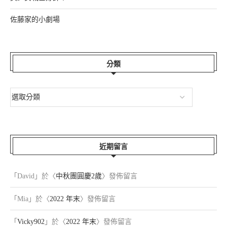
佐藤家的小劇場
分類
近期留言
「
David
」於〈
中秋團圓慶2歲
〉發佈留言
「
Mia
」於〈
2022 年末
〉發佈留言
「
Vicky902
」於〈
2022 年末
〉發佈留言