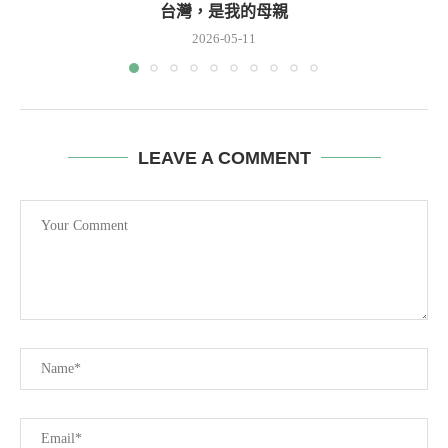
台灣，是我的母親
2026-05-11
LEAVE A COMMENT