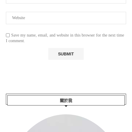
Save my name, email, and website in this browser for the next time
I comment.
關於我