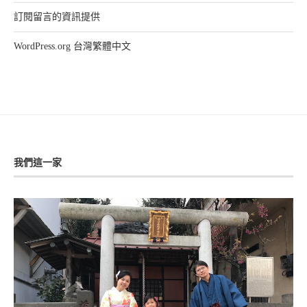
訂閱留言的資訊提供
WordPress.org 台灣繁體中文
我們這一家