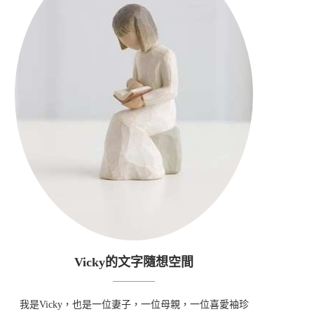
Vicky的文字隨想空間
我是Vicky，也是一位妻子，一位母親，一位喜愛袖珍