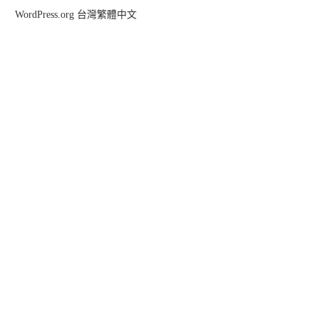
WordPress.org 台灣繁體中文