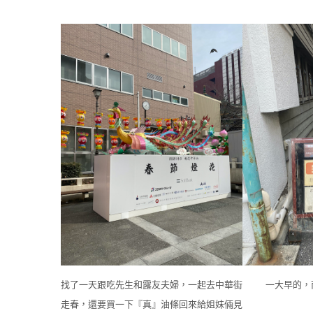
找了一天跟吃先生和露友夫婦，一起去中華街
一大早的，
走春，還要買一下『真』油條回來給姐妹倆見