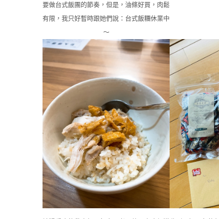
要做台式飯團的節奏，但是，油條好買，肉鬆
有限，我只好暫時跟她們說：台式飯糰休業中
～