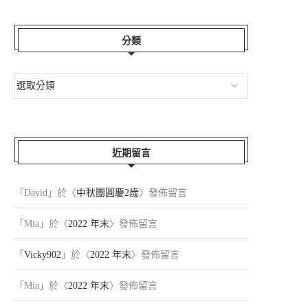
分類
近期留言
「
David
」於〈
中秋團圓慶2歲
〉發佈留言
「
Mia
」於〈
2022 年末
〉發佈留言
「
Vicky902
」於〈
2022 年末
〉發佈留言
「
Mia
」於〈
2022 年末
〉發佈留言