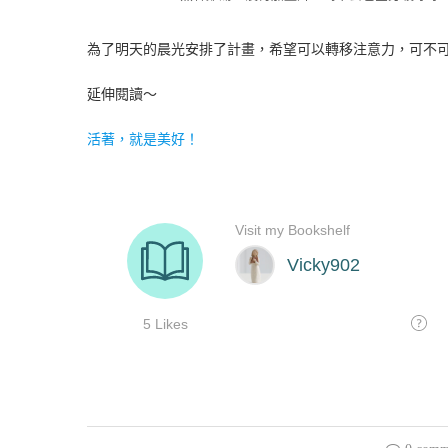
為了明天的晨光安排了計畫，希望可以轉移注意力，可不
延伸閱讀～
活著，就是美好！