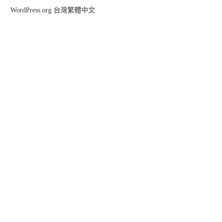
WordPress.org 台灣繁體中文