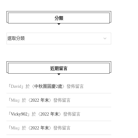
分類
近期留言
「
David
」於〈
中秋團圓慶2歲
〉發佈留言
「
Mia
」於〈
2022 年末
〉發佈留言
「
Vicky902
」於〈
2022 年末
〉發佈留言
「
Mia
」於〈
2022 年末
〉發佈留言