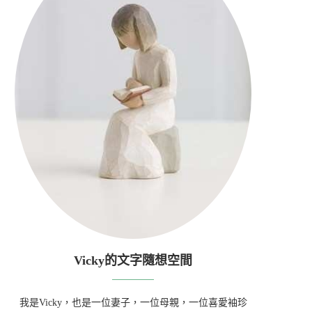
Vicky的文字隨想空間
我是Vicky，也是一位妻子，一位母親，一位喜愛袖珍