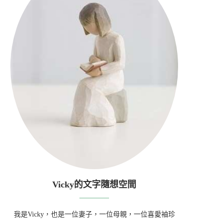
Vicky的文字隨想空間
我是Vicky，也是一位妻子，一位母親，一位喜愛袖珍