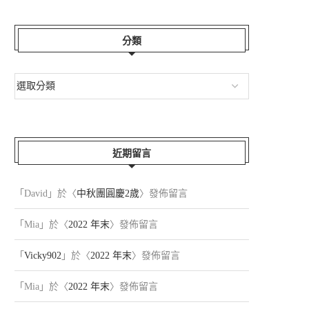
分類
近期留言
「
David
」於〈
中秋團圓慶2歲
〉發佈留言
「
Mia
」於〈
2022 年末
〉發佈留言
「
Vicky902
」於〈
2022 年末
〉發佈留言
「
Mia
」於〈
2022 年末
〉發佈留言