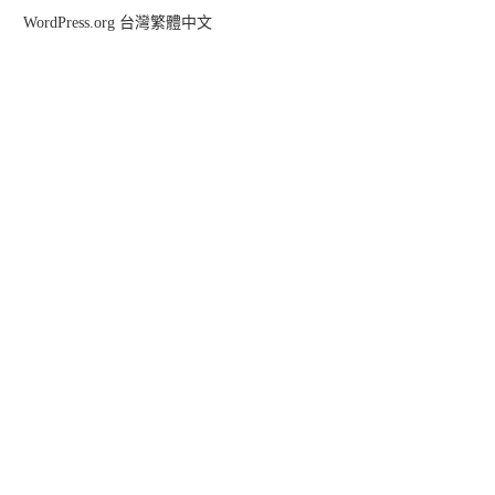
WordPress.org 台灣繁體中文