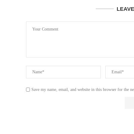
LEAV
Save my name, email, and website in this browser for the n