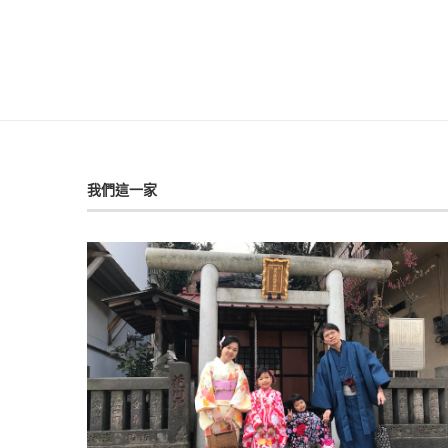
我們這一家