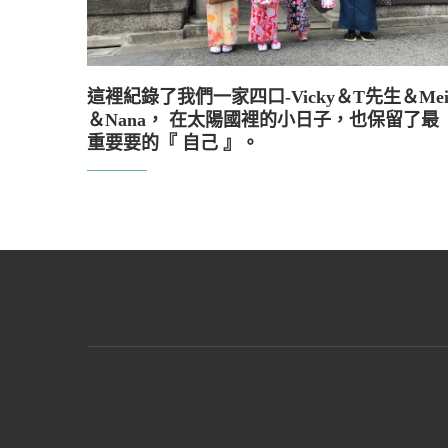
這裡紀錄了我們一家四口-Vicky＆T先生＆Me
＆Nana， 在太陽國裡的小日子，也保留了最
重要要的『 自己 』。