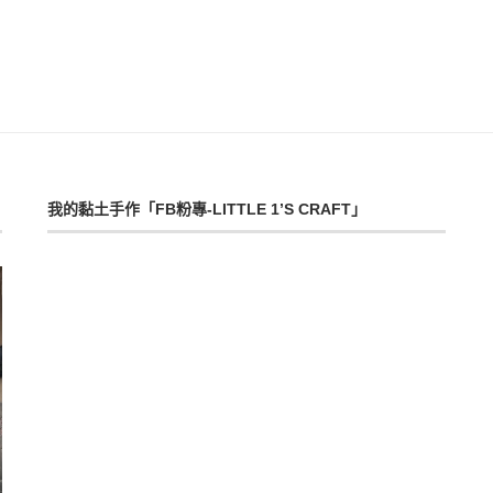
我的黏土手作「FB粉專-LITTLE 1’S CRAFT」