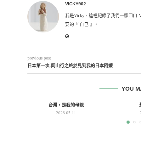
VICKY902
我是Vicky，這裡紀錄了我們一家四口-V
要的『 自己 』。
previous post
日本第一次-岡山行之終於見到我的日本阿嬤
YOU M
台灣，是我的母親
2026-05-11