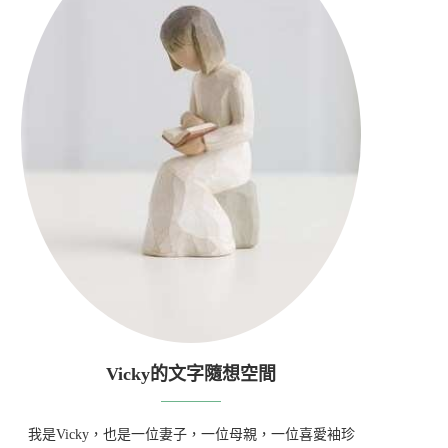
Vicky的文字隨想空間
我是Vicky，也是一位妻子，一位母親，一位喜愛袖珍