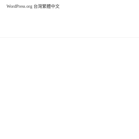
WordPress.org 台灣繁體中文