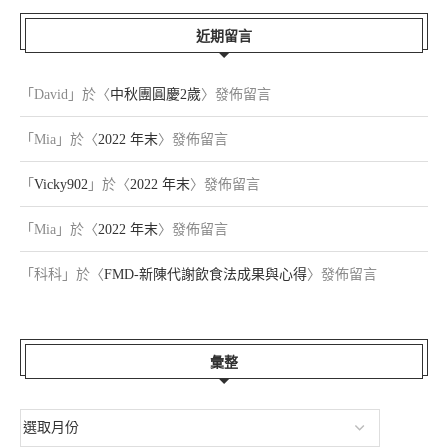
近期留言
「
David
」於〈
中秋團圓慶2歲
〉發佈留言
「
Mia
」於〈
2022 年末
〉發佈留言
「
Vicky902
」於〈
2022 年末
〉發佈留言
「
Mia
」於〈
2022 年末
〉發佈留言
「
科科
」於〈
FMD-新陳代謝飲食法成果與心得
〉發佈留言
彙整