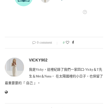
0 comment
0
VICKY902
我是Vicky，這裡紀錄了我們一家四口-Vicky＆T先
生＆Mei＆Nana， 在太陽國裡的小日子，也保留了
最重要要的『 自己 』。