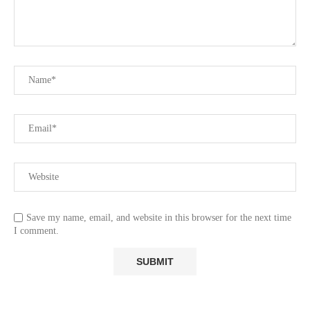
Save my name, email, and website in this browser for the next time
I comment.