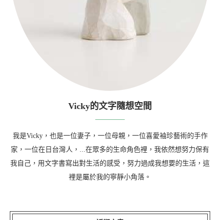
Vicky的文字隨想空間
我是Vicky，也是一位妻子，一位母親，一位喜愛袖珍藝術的手作
家，一位在日台灣人，...在眾多的生命角色裡，我依然想努力保有
我自己，用文字書寫出對生活的感受，努力過成我想要的生活，這
裡是屬於我的寧靜小角落。