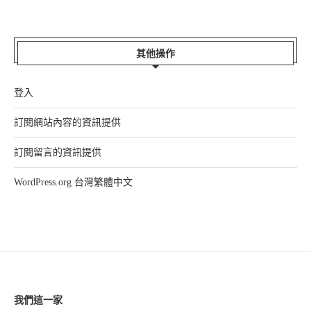
其他操作
登入
訂閱網站內容的資訊提供
訂閱留言的資訊提供
WordPress.org 台灣繁體中文
我們這一家