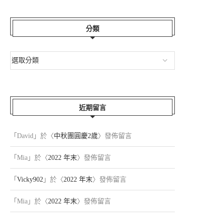
分類
近期留言
「
David
」於〈
中秋團圓慶2歲
〉發佈留言
「
Mia
」於〈
2022 年末
〉發佈留言
「
Vicky902
」於〈
2022 年末
〉發佈留言
「
Mia
」於〈
2022 年末
〉發佈留言