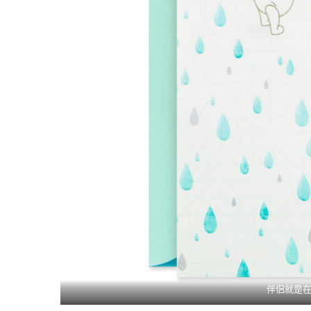
伴侶就是在