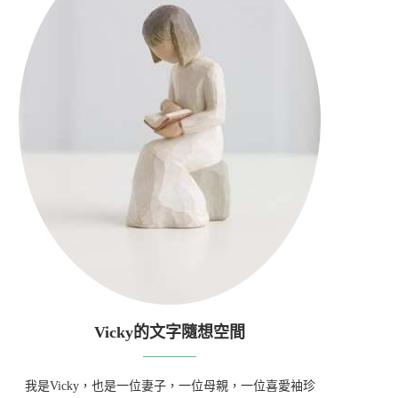
Vicky的文字隨想空間
我是Vicky，也是一位妻子，一位母親，一位喜愛袖珍