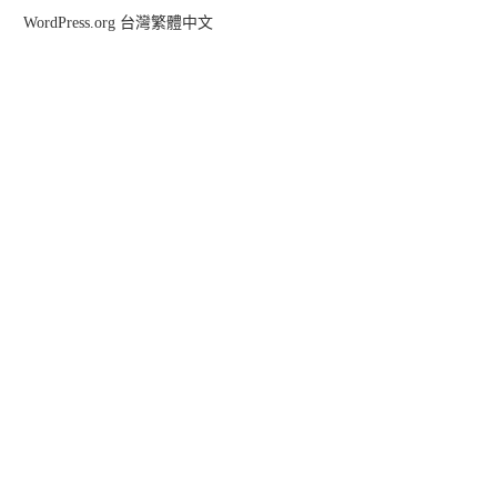
WordPress.org 台灣繁體中文