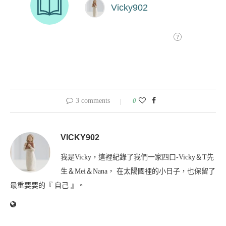
3 comments
0
VICKY902
我是Vicky，這裡紀錄了我們一家四口-Vicky＆T先
生＆Mei＆Nana， 在太陽國裡的小日子，也保留了
最重要要的『 自己 』。