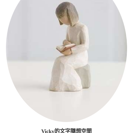
Vicky的文字隨想空間