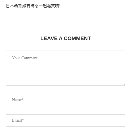
日本希望能有時間一起喝茶唷!
LEAVE A COMMENT