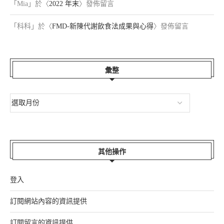
「
Mia
」於〈
2022 年末
〉發佈留言
「
科科
」於〈
FMD-新陳代謝飲食法成果與心得
〉發佈留言
彙整
其他操作
登入
訂閱網站內容的資訊提供
訂閱留言的資訊提供