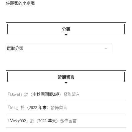
佐藤家的小劇場
分類
近期留言
「
David
」於〈
中秋團圓慶2歲
〉發佈留言
「
Mia
」於〈
2022 年末
〉發佈留言
「
Vicky902
」於〈
2022 年末
〉發佈留言