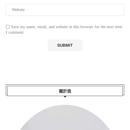
Save my name, email, and website in this browser for the next time
I comment.
關於我