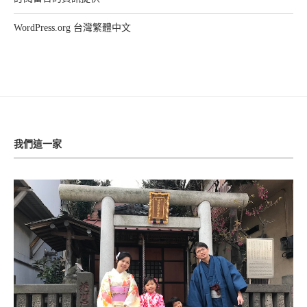
WordPress.org 台灣繁體中文
我們這一家