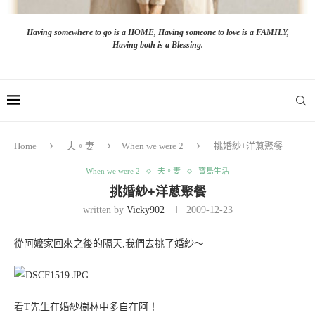
Having somewhere to go is a HOME, Having someone to love is a FAMILY,
Having both is a Blessing.
Home
夫。妻
When we were 2
挑婚紗+洋蔥聚餐
When we were 2
夫。妻
寶島生活
挑婚紗+洋蔥聚餐
written by
Vicky902
2009-12-23
從阿嬤家回來之後的隔天,我們去挑了婚紗～
看T先生在婚紗樹林中多自在阿！