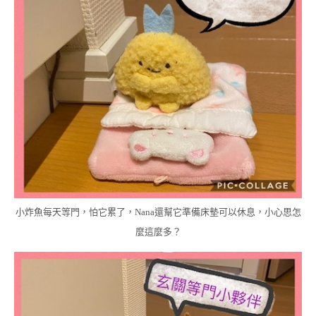
小炸魚每天等門，怕它累了，Nana還幫它準備床墊可以休息，小心思怎
麼這麼多？