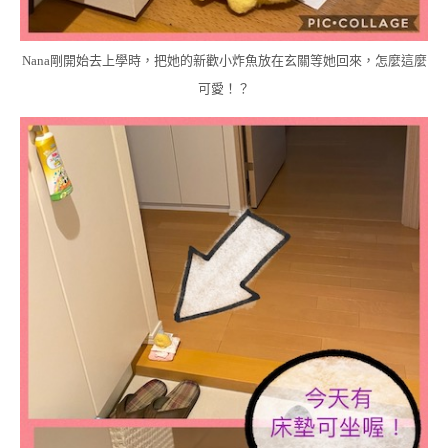
Nana剛開始去上學時，把她的新歡小炸魚放在玄關等她回來，怎麼這麼
可愛！？