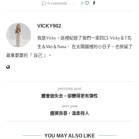
0 comment
0
VICKY902
我是Vicky，這裡紀錄了我們一家四口-Vicky＆T先
生＆Mei＆Nana， 在太陽國裡的小日子，也保留了
最重要要的『 自己 』。
previous post
體會過失去，卻變得更有彈性
next post
選擇良善，溫柔待人
YOU MAY ALSO LIKE