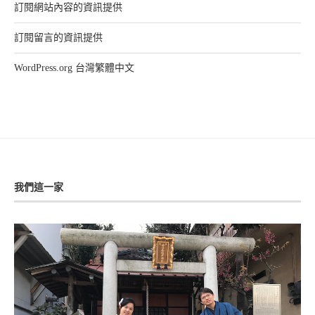
訂閱網站內容的資訊提供
訂閱留言的資訊提供
WordPress.org 台灣繁體中文
我們這一家