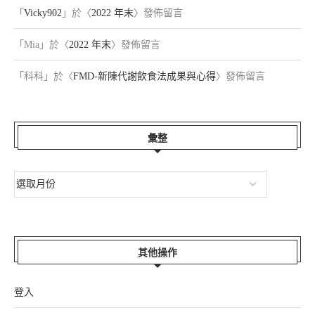
「
Vicky902
」於〈
2022 年末
〉發佈留言
「
Mia
」於〈
2022 年末
〉發佈留言
「
科科
」於〈
FMD-新陳代謝飲食法成果與心得
〉發佈留言
彙整
其他操作
登入