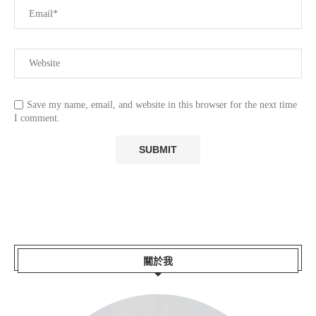
Save my name, email, and website in this browser for the next time
I comment.
關於我