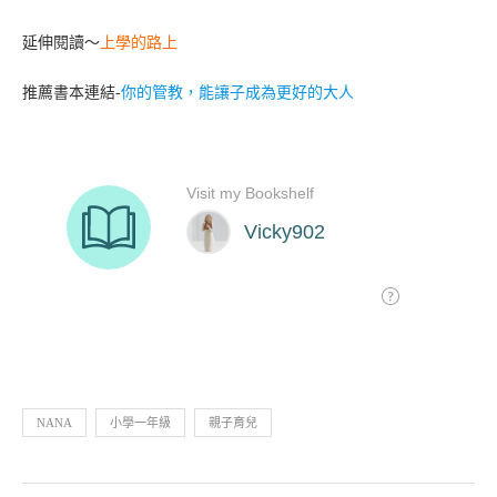
延伸閱讀～
上學的路上
推薦書本連結-
你的管教，能讓子成為更好的大人
NANA
小學一年級
親子育兒