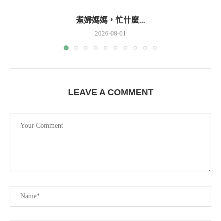
煮婦媽媽，忙什麼...
2026-08-01
LEAVE A COMMENT