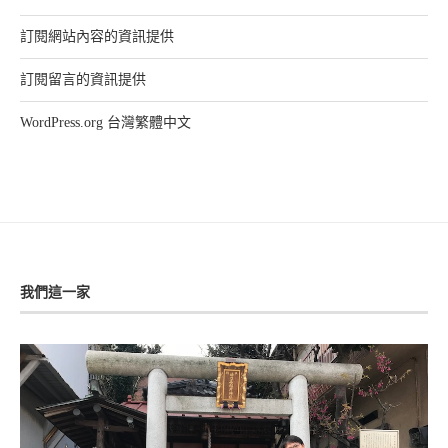
訂閱網站內容的資訊提供
訂閱留言的資訊提供
WordPress.org 台灣繁體中文
我們這一家