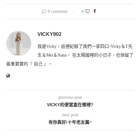
0 comment
0
VICKY902
我是Vicky，這裡紀錄了我們一家四口-Vicky＆T先
生＆Mei＆Nana， 在太陽國裡的小日子，也保留了
最重要要的『 自己 』。
previous post
VICKY的便當盒在哪裡?
next post
有你真好!十年老友篇~