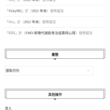
「
Vicky902
」於〈
2022 年末
〉發佈留言
「
Mia
」於〈
2022 年末
〉發佈留言
「
科科
」於〈
FMD-新陳代謝飲食法成果與心得
〉發佈留言
彙整
其他操作
登入