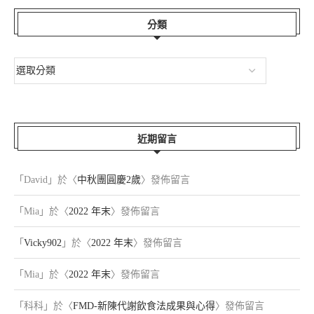
分類
近期留言
「
David
」於〈
中秋團圓慶2歲
〉發佈留言
「
Mia
」於〈
2022 年末
〉發佈留言
「
Vicky902
」於〈
2022 年末
〉發佈留言
「
Mia
」於〈
2022 年末
〉發佈留言
「
科科
」於〈
FMD-新陳代謝飲食法成果與心得
〉發佈留言