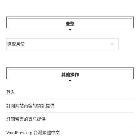
彙整
其他操作
登入
訂閱網站內容的資訊提供
訂閱留言的資訊提供
WordPress.org 台灣繁體中文