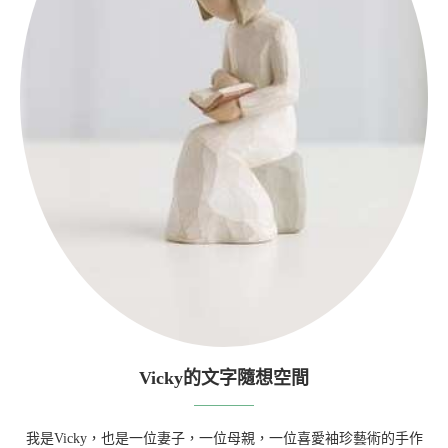
Vicky的文字隨想空間
我是Vicky，也是一位妻子，一位母親，一位喜愛袖珍藝術的手作