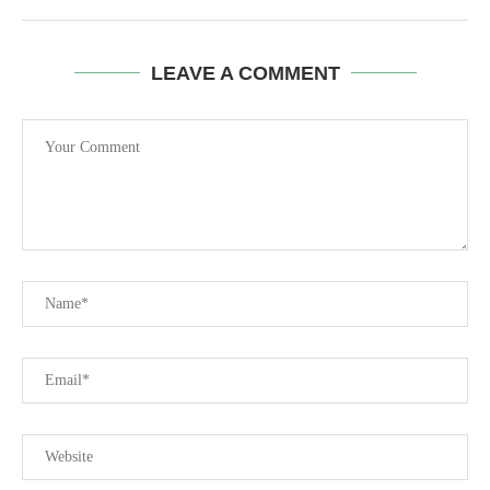
LEAVE A COMMENT