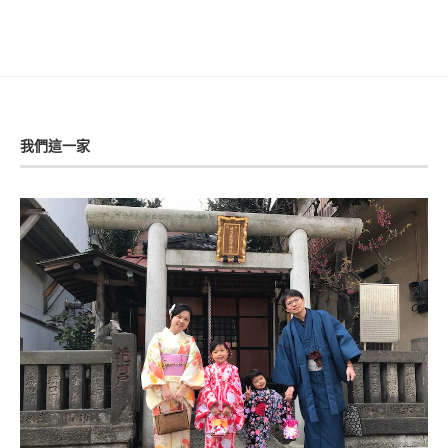
我們這一家