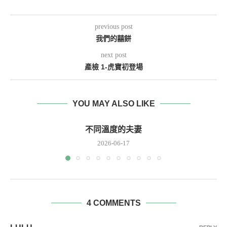
previous post
我們的囍餅
next post
產檢 1-虎寶初登場
YOU MAY ALSO LIKE
不同溫度的夫妻
2026-06-17
4 COMMENTS