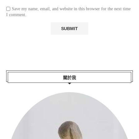
Save my name, email, and website in this browser for the next time
I comment.
關於我