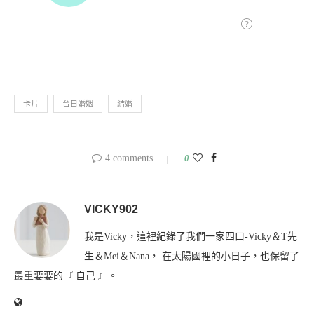
卡片
台日婚姻
結婚
4 comments
0
VICKY902
我是Vicky，這裡紀錄了我們一家四口-Vicky＆T先
生＆Mei＆Nana， 在太陽國裡的小日子，也保留了
最重要要的『 自己 』。