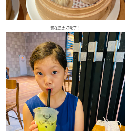
實在是太好吃了！