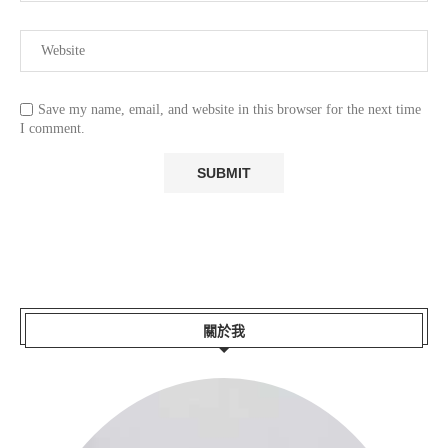
Save my name, email, and website in this browser for the next time
I comment.
關於我