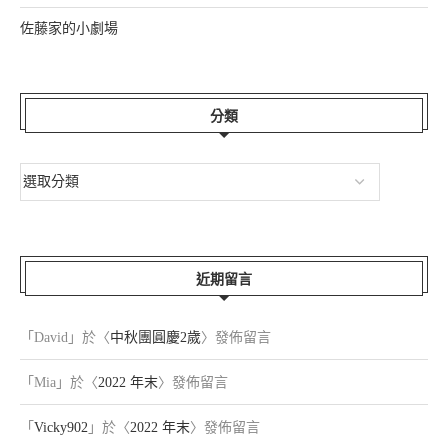
佐藤家的小劇場
分類
近期留言
「
David
」於〈
中秋團圓慶2歲
〉發佈留言
「
Mia
」於〈
2022 年末
〉發佈留言
「
Vicky902
」於〈
2022 年末
〉發佈留言