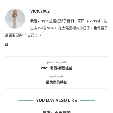
VICKY902
我是Vicky，這裡紀錄了我們一家四口-Vicky＆T先
生＆Mei＆Nana， 在太陽國裡的小日子，也保留了
最重要要的『 自己 』。
previous post
2021 暑假-新冠疫苗
next post
最快樂的時刻
YOU MAY ALSO LIKE