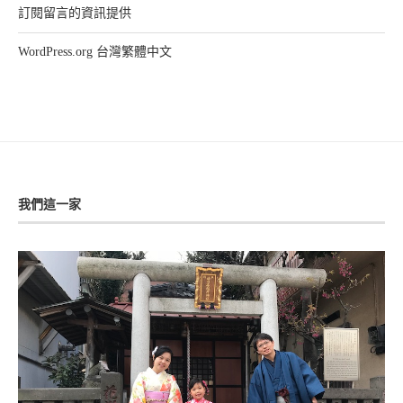
訂閱留言的資訊提供
WordPress.org 台灣繁體中文
我們這一家