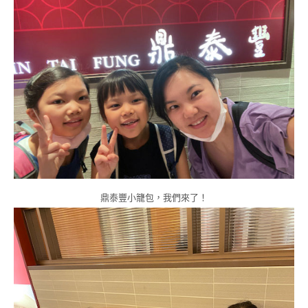
鼎泰豐小籠包，我們來了！