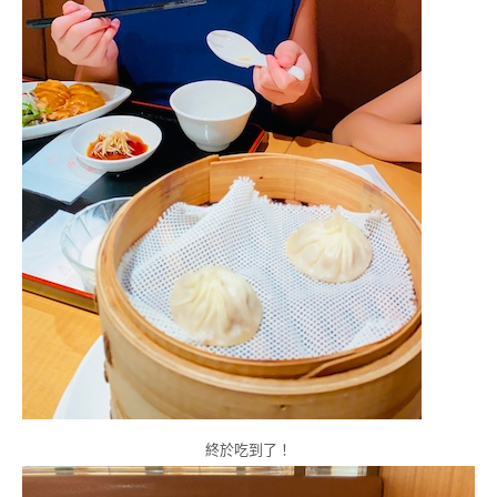
終於吃到了！