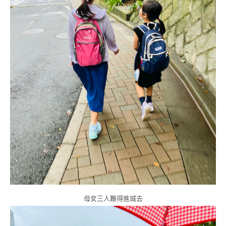
母女三人難得進城去