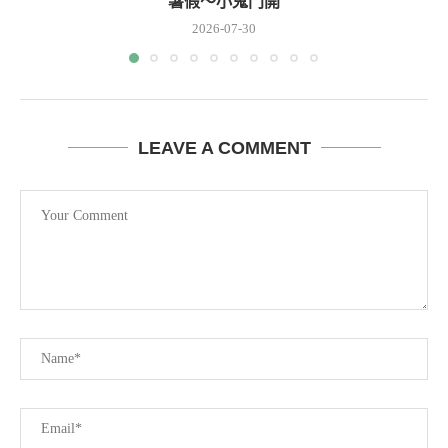
暑假～小鬼門開
2026-07-30
LEAVE A COMMENT